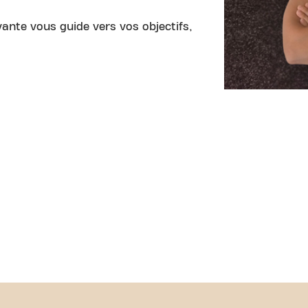
ante vous guide vers vos objectifs,