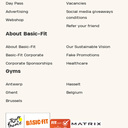
Day Pass
Vacancies
Advertising
Social media giveaways
conditions
Webshop
Refer your friend
About Basic-Fit
About Basic-Fit
Our Sustainable Vision
Basic-Fit Corporate
Fake Promotions
Corporate Sponsorships
Healthcare
Gyms
Antwerp
Hasselt
Ghent
Belgium
Brussels