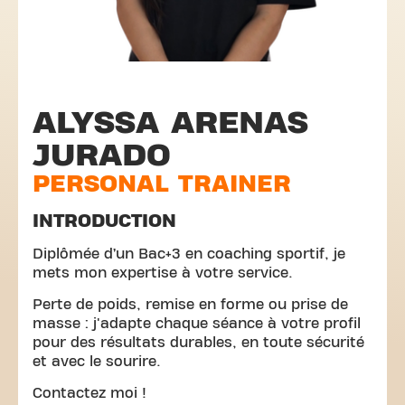
ALYSSA ARENAS
JURADO
PERSONAL TRAINER
INTRODUCTION
Diplômée d’un Bac+3 en coaching sportif, je
mets mon expertise à votre service.
Perte de poids, remise en forme ou prise de
masse : j'adapte chaque séance à votre profil
pour des résultats durables, en toute sécurité
et avec le sourire.
Contactez moi !