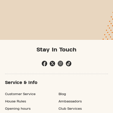
Stay In Touch
Service & Info
Customer Service
Blog
House Rules
Ambassadors
Opening hours
Club Services