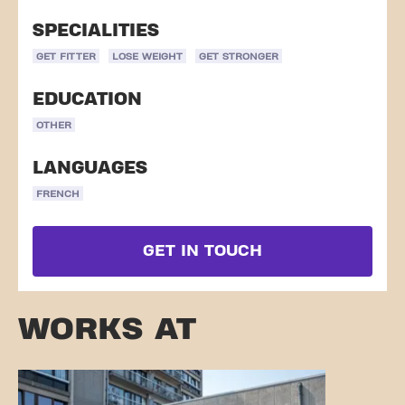
SPECIALITIES
GET FITTER
LOSE WEIGHT
GET STRONGER
EDUCATION
OTHER
LANGUAGES
FRENCH
GET IN TOUCH
WORKS AT