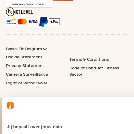
Basic-Fit Belgium
Cookie Statement
Terms & Conditions
Privacy Statement
Code of Conduct Fitness
Camera Surveillance
Sector
Right of Withdrawal
Jij bepaalt over jouw data