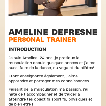
AMELINE DEFRESNE
PERSONAL TRAINER
INTRODUCTION
Je suis Ameline, 24 ans, je pratique la
musculation depuis quelques années et j'aime
aussi faire de la danse, du yoga et du pilâtes!
Etant enseignante également, j'aime
apprendre et partager mes connaissances.
Faisant de la musculation ma passion, j'ai
hâte de t'accompagner et de t'aider à
atteindre tes objectifs sportifs, physiques et
de bien être !