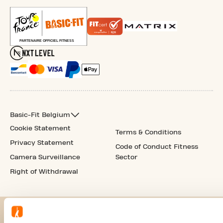
Basic-Fit Belgium
Cookie Statement
Terms & Conditions
Privacy Statement
Code of Conduct Fitness
Camera Surveillance
Sector
Right of Withdrawal