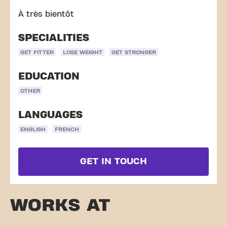
À très bientôt
SPECIALITIES
GET FITTER
LOSE WEIGHT
GET STRONGER
EDUCATION
OTHER
LANGUAGES
ENGLISH
FRENCH
GET IN TOUCH
WORKS AT