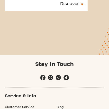
Discover
Stay In Touch
Service & Info
Customer Service
Blog