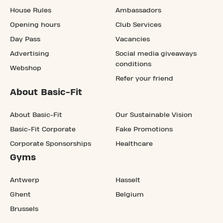
House Rules
Ambassadors
Opening hours
Club Services
Day Pass
Vacancies
Advertising
Social media giveaways
conditions
Webshop
Refer your friend
About Basic-Fit
About Basic-Fit
Our Sustainable Vision
Basic-Fit Corporate
Fake Promotions
Corporate Sponsorships
Healthcare
Gyms
Antwerp
Hasselt
Ghent
Belgium
Brussels