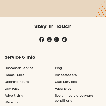
Stay In Touch
Service & Info
Customer Service
Blog
House Rules
Ambassadors
Opening hours
Club Services
Day Pass
Vacancies
Advertising
Social media giveaways
conditions
Webshop