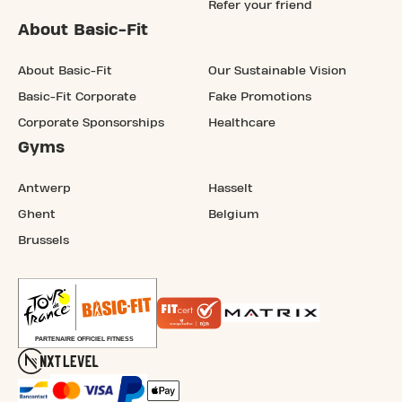
Refer your friend
About Basic-Fit
About Basic-Fit
Our Sustainable Vision
Basic-Fit Corporate
Fake Promotions
Corporate Sponsorships
Healthcare
Gyms
Antwerp
Hasselt
Ghent
Belgium
Brussels