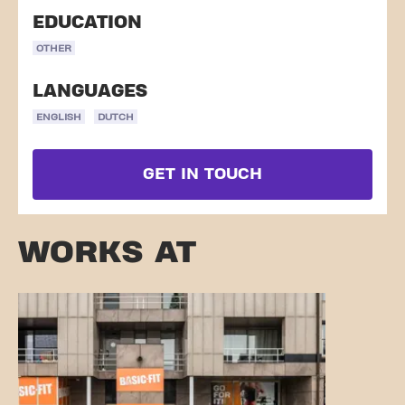
EDUCATION
OTHER
LANGUAGES
ENGLISH
DUTCH
GET IN TOUCH
WORKS AT