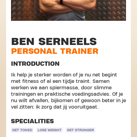
BEN SERNEELS
PERSONAL TRAINER
INTRODUCTION
Ik help je sterker worden of je nu net begint
met fitness of al een tijdje traint. Samen
werken we aan spiermassa, door slimme
trainingen en praktische voedingsadvies. Of je
nu wilt afvallen, bijkomen of gewoon beter in je
vel zitten: ik zorg dat jij vooruitgaat.
SPECIALITIES
GET TONED
LOSE WEIGHT
GET STRONGER