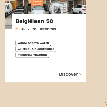
Belgiëlaan 58
313.7 km, Herentals
YANGA SPORTS WATER
WHEELCHAIR ACCESSIBLE
PERSONAL TRAINING
Discover