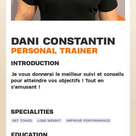
DANI CONSTANTIN
PERSONAL TRAINER
INTRODUCTION
Je vous donnerai le meilleur suivi et conseils
pour atteindre vos objectifs ! Tout en
s’amusant !
SPECIALITIES
GET TONED
LOSE WEIGHT
IMPROVE PERFORMANCE
EDUCATION