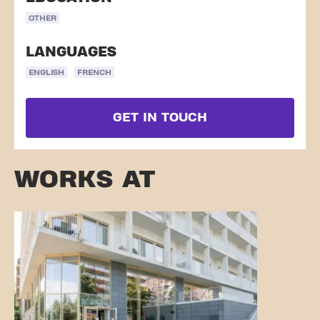
OTHER
LANGUAGES
ENGLISH
FRENCH
GET IN TOUCH
WORKS AT