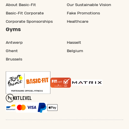
About Basic-Fit
Our Sustainable Vision
Basic-Fit Corporate
Fake Promotions
Corporate Sponsorships
Healthcare
Gyms
Antwerp
Hasselt
Ghent
Belgium
Brussels