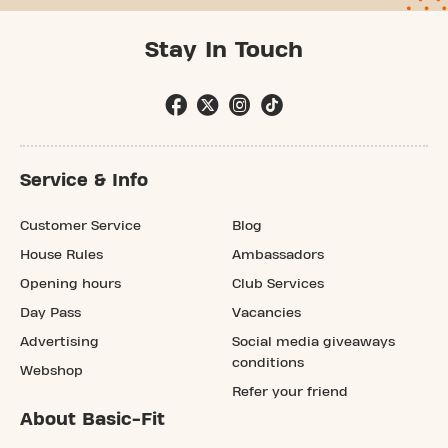
Stay In Touch
Service & Info
Customer Service
Blog
House Rules
Ambassadors
Opening hours
Club Services
Day Pass
Vacancies
Advertising
Social media giveaways
conditions
Webshop
Refer your friend
About Basic-Fit