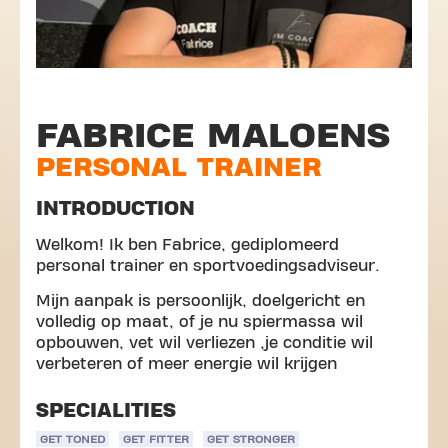
FABRICE MALOENS
PERSONAL TRAINER
INTRODUCTION
Welkom! Ik ben Fabrice, gediplomeerd
personal trainer en sportvoedingsadviseur.
Mijn aanpak is persoonlijk, doelgericht en
volledig op maat, of je nu spiermassa wil
opbouwen, vet wil verliezen ,je conditie wil
verbeteren of meer energie wil krijgen
SPECIALITIES
GET TONED
GET FITTER
GET STRONGER