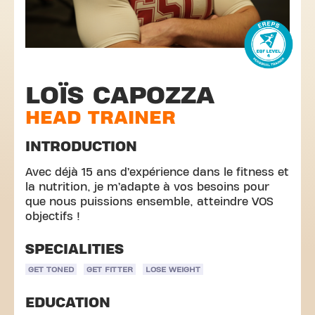
LOÏS CAPOZZA
HEAD TRAINER
INTRODUCTION
Avec déjà 15 ans d’expérience dans le fitness et
la nutrition, je m’adapte à vos besoins pour
que nous puissions ensemble, atteindre VOS
objectifs !
SPECIALITIES
GET TONED
GET FITTER
LOSE WEIGHT
EDUCATION