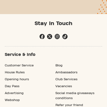
Stay In Touch
Service & Info
Customer Service
Blog
House Rules
Ambassadors
Opening hours
Club Services
Day Pass
Vacancies
Advertising
Social media giveaways
conditions
Webshop
Refer your friend