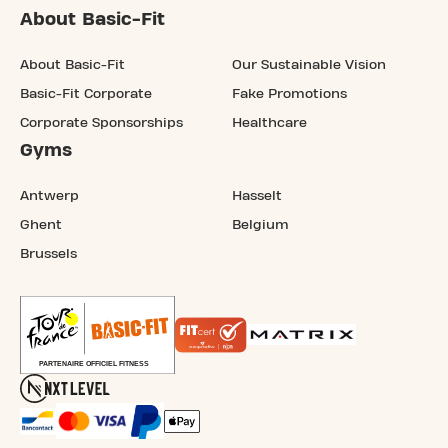
About Basic-Fit
About Basic-Fit
Our Sustainable Vision
Basic-Fit Corporate
Fake Promotions
Corporate Sponsorships
Healthcare
Gyms
Antwerp
Hasselt
Ghent
Belgium
Brussels