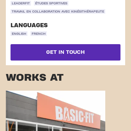
LEADERFIT
ÉTUDES SPORTIVES
TRAVAIL EN COLLABORATION AVEC KINÉSITHÉRAPEUTE
LANGUAGES
ENGLISH
FRENCH
GET IN TOUCH
WORKS AT