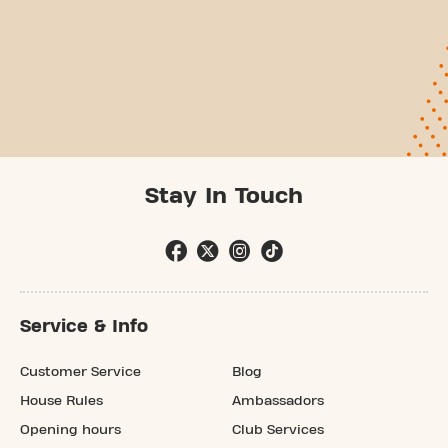
Stay In Touch
Service & Info
Customer Service
Blog
House Rules
Ambassadors
Opening hours
Club Services