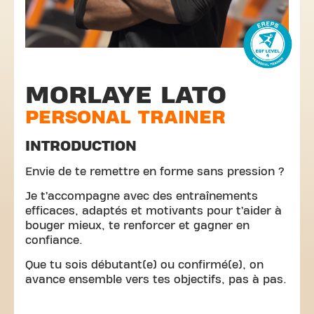
MORLAYE LATO
PERSONAL TRAINER
INTRODUCTION
Envie de te remettre en forme sans pression ?
Je t’accompagne avec des entraînements
efficaces, adaptés et motivants pour t’aider à
bouger mieux, te renforcer et gagner en
confiance.
Que tu sois débutant(e) ou confirmé(e), on
avance ensemble vers tes objectifs, pas à pas.