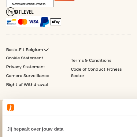
Basic-Fit Belgium
Cookie Statement
Terms & Conditions
Privacy Statement
Code of Conduct Fitness
Camera Surveillance
Sector
Right of Withdrawal
Jij bepaalt over jouw data