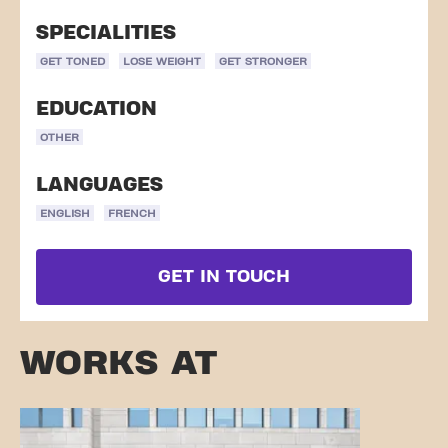
SPECIALITIES
GET TONED
LOSE WEIGHT
GET STRONGER
EDUCATION
OTHER
LANGUAGES
ENGLISH
FRENCH
GET IN TOUCH
WORKS AT