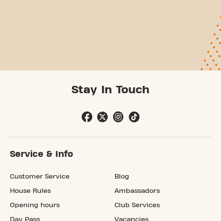
Stay In Touch
Service & Info
Customer Service
Blog
House Rules
Ambassadors
Opening hours
Club Services
Day Pass
Vacancies