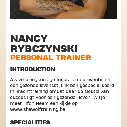
NANCY
RYBCZYNSKI
PERSONAL TRAINER
INTRODUCTION
Als verpleegkundige focus ik op preventie en
een gezonde levensstijl. Ik ben gespecialiseerd
in krachttraining omdat daar de sleutel van
succes ligt voor een gezonder leven. Wil je
meer info? Neem een kijkje op
www.shewolftraining.be
SPECIALITIES