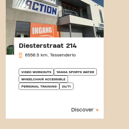
Diesterstraat 214
6556.5 km, Tessenderlo
VIDEO WORKOUTS
YANGA SPORTS WATER
WHEELCHAIR ACCESSIBLE
PERSONAL TRAINING
24/7!
Discover