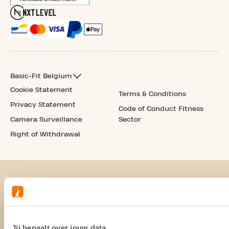
Basic-Fit Belgium
Cookie Statement
Terms & Conditions
Privacy Statement
Code of Conduct Fitness
Camera Surveillance
Sector
Right of Withdrawal
Jij bepaalt over jouw data