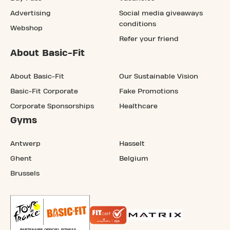
Advertising
Social media giveaways
conditions
Webshop
Refer your friend
About Basic-Fit
About Basic-Fit
Our Sustainable Vision
Basic-Fit Corporate
Fake Promotions
Corporate Sponsorships
Healthcare
Gyms
Antwerp
Hasselt
Ghent
Belgium
Brussels