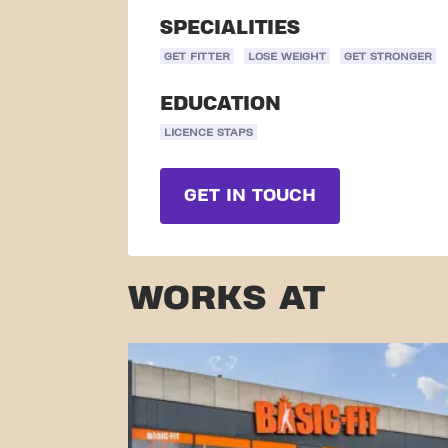
SPECIALITIES
GET FITTER
LOSE WEIGHT
GET STRONGER
EDUCATION
LICENCE STAPS
GET IN TOUCH
WORKS AT