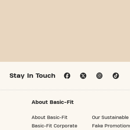
Stay In Touch
About Basic-Fit
About Basic-Fit
Our Sustainable 
Basic-Fit Corporate
Fake Promotion