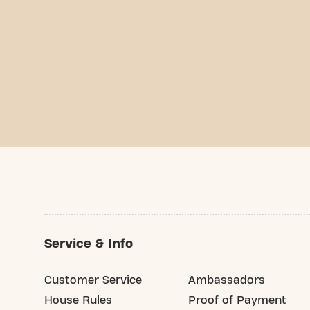
Service & Info
Customer Service
Ambassadors
House Rules
Proof of Payment