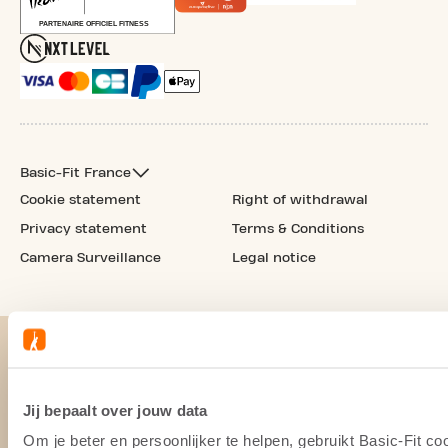
Basic-Fit France
Cookie statement
Right of withdrawal
Privacy statement
Terms & Conditions
Camera Surveillance
Legal notice
Jij bepaalt over jouw data
Om je beter en persoonlijker te helpen, gebruikt Basic-Fit 