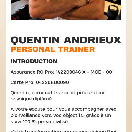
QUENTIN ANDRIEUX
PERSONAL TRAINER
INTRODUCTION
Assurance RC Pro: 142209046 X - MCE - 001
Carte Pro: 04226ED0090
Quentin, personal trainer et préparateur
physique diplômé.
À votre écoute pour vous accompagner avec
bienveillance vers vos objectifs, grâce à un
suivi 100 % personnalisé.