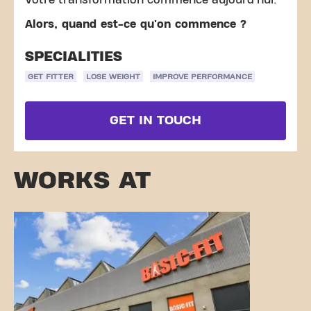
Votre transformation commence aujourd'hui.
Alors, quand est-ce qu'on commence ?
SPECIALITIES
GET FITTER
LOSE WEIGHT
IMPROVE PERFORMANCE
GET IN TOUCH
WORKS AT