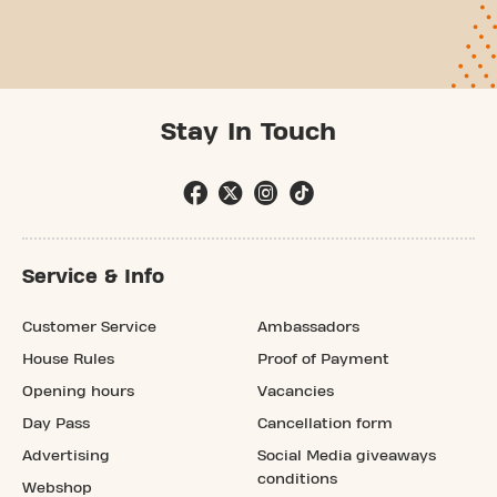
Stay In Touch
Service & Info
Customer Service
Ambassadors
House Rules
Proof of Payment
Opening hours
Vacancies
Day Pass
Cancellation form
Advertising
Social Media giveaways
conditions
Webshop