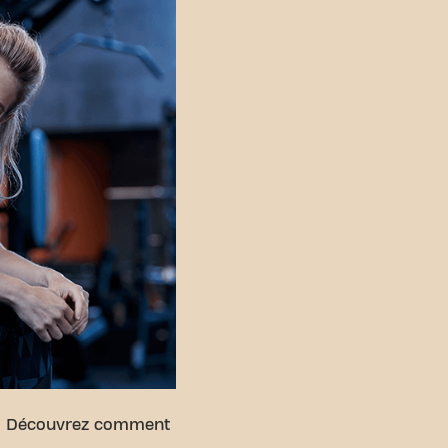
té. Découvrez comment