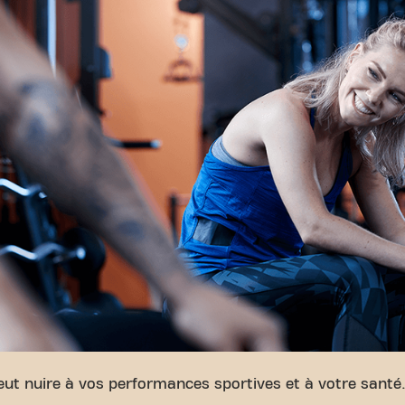
eut nuire à vos performances sportives et à votre san