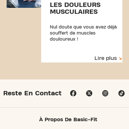
LES DOULEURS
MUSCULAIRES
Nul doute que vous avez déjà
souffert de muscles
douloureux !
Lire plus
Reste En Contact
À Propos De Basic-Fit