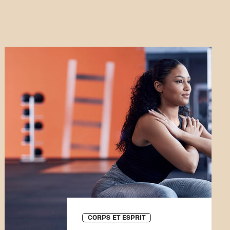
CORPS ET ESPRIT