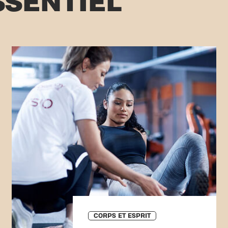
SSENTIEL
CORPS ET ESPRIT