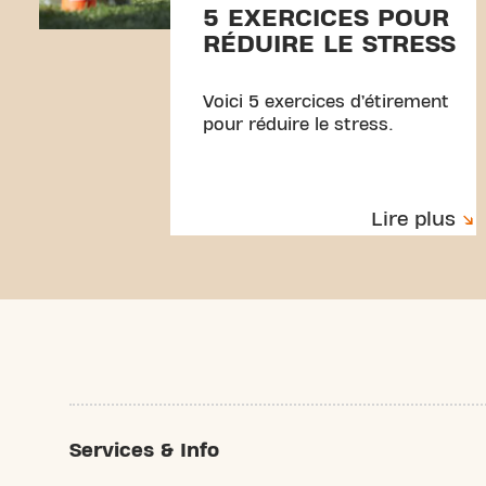
5 EXERCICES POUR
RÉDUIRE LE STRESS
Voici 5 exercices d’étirement
pour réduire le stress.
Lire plus
Services & Info