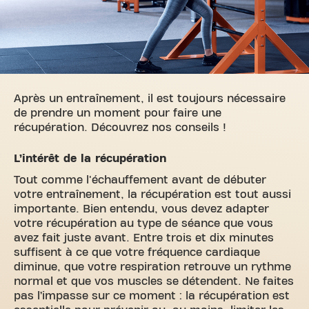
Après un entraînement, il est toujours nécessaire
de prendre un moment pour faire une
récupération. Découvrez nos conseils !
L’intérêt de la récupération
Tout comme l'échauffement avant de débuter
votre entraînement, la récupération est tout aussi
importante. Bien entendu, vous devez adapter
votre récupération au type de séance que vous
avez fait juste avant. Entre trois et dix minutes
suffisent à ce que votre fréquence cardiaque
diminue, que votre respiration retrouve un rythme
normal et que vos muscles se détendent. Ne faites
pas l’impasse sur ce moment : la récupération est