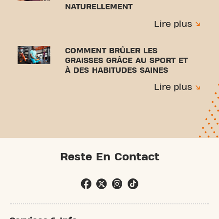
NATURELLEMENT
Lire plus
COMMENT BRÛLER LES
GRAISSES GRÂCE AU SPORT ET
À DES HABITUDES SAINES
Lire plus
Reste En Contact