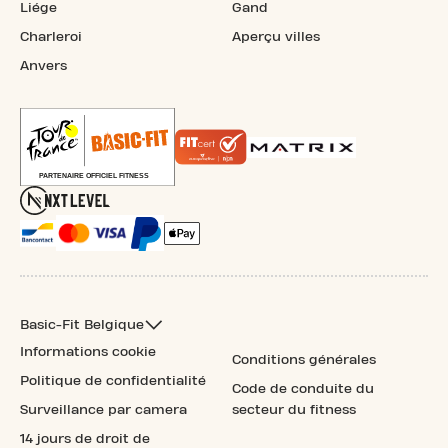
Liége
Gand
Charleroi
Aperçu villes
Anvers
Basic-Fit Belgique
Informations cookie
Conditions générales
Politique de confidentialité
Code de conduite du
Surveillance par camera
secteur du fitness
14 jours de droit de