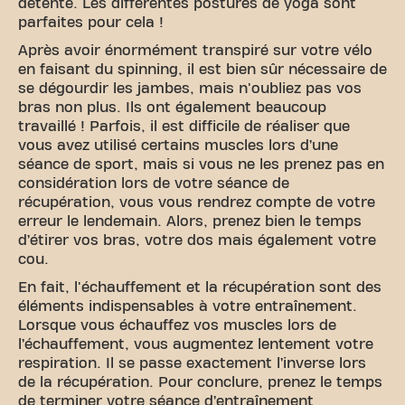
détente. Les différentes postures de yoga sont
parfaites pour cela !
Après avoir énormément transpiré sur votre vélo
en faisant du spinning, il est bien sûr nécessaire de
se dégourdir les jambes, mais n'oubliez pas vos
bras non plus. Ils ont également beaucoup
travaillé ! Parfois, il est difficile de réaliser que
vous avez utilisé certains muscles lors d’une
séance de sport, mais si vous ne les prenez pas en
considération lors de votre séance de
récupération, vous vous rendrez compte de votre
erreur le lendemain. Alors, prenez bien le temps
d’étirer vos bras, votre dos mais également votre
cou.
En fait, l'échauffement et la récupération sont des
éléments indispensables à votre entraînement.
Lorsque vous échauffez vos muscles lors de
l’échauffement, vous augmentez lentement votre
respiration. Il se passe exactement l’inverse lors
de la récupération. Pour conclure, prenez le temps
de terminer votre séance d’entraînement