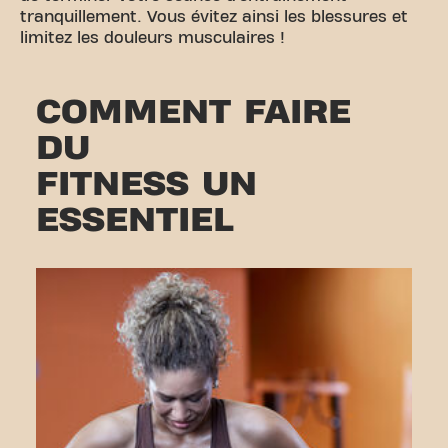
tranquillement. Vous évitez ainsi les blessures et
limitez les douleurs musculaires !
COMMENT FAIRE
DU
FITNESS UN
ESSENTIEL