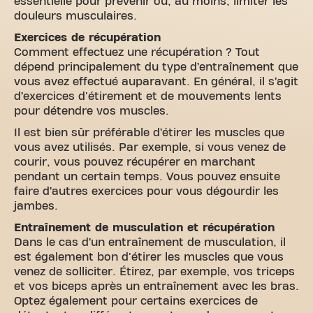
essentielle pour prévenir ou, au moins, limiter les
douleurs musculaires.
Exercices de récupération
Comment effectuez une récupération ? Tout
dépend principalement du type d’entraînement que
vous avez effectué auparavant. En général, il s’agit
d’exercices d'étirement et de mouvements lents
pour détendre vos muscles.
Il est bien sûr préférable d’étirer les muscles que
vous avez utilisés. Par exemple, si vous venez de
courir, vous pouvez récupérer en marchant
pendant un certain temps. Vous pouvez ensuite
faire d’autres exercices pour vous dégourdir les
jambes.
Entraînement de musculation et récupération
Dans le cas d’un entraînement de musculation, il
est également bon d'étirer les muscles que vous
venez de solliciter. Étirez, par exemple, vos triceps
et vos biceps après un entraînement avec les bras.
Optez également pour certains exercices de