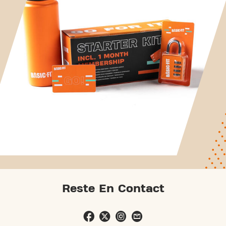
Reste En Contact