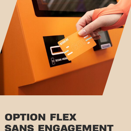
OPTION FLEX
SANS ENGAGEMENT