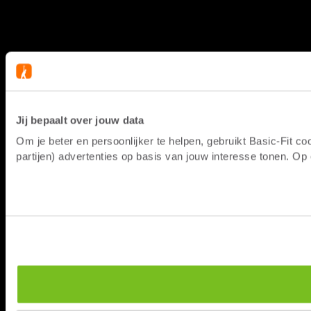
Jij bepaalt over jouw data
Om je beter en persoonlijker te helpen, gebruikt Basic-Fit 
partijen) advertenties op basis van jouw interesse tonen. O