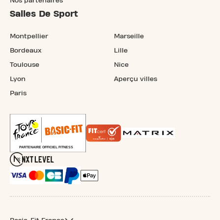
Nos partenaires
Salles De Sport
Montpellier
Marseille
Bordeaux
Lille
Toulouse
Nice
Lyon
Aperçu villes
Paris