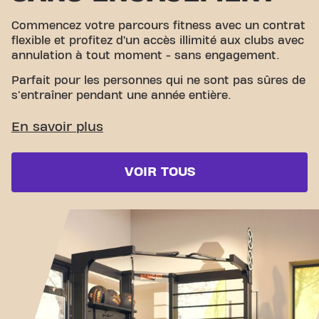
Commencez votre parcours fitness avec un contrat
flexible et profitez d’un accès illimité aux clubs avec
annulation à tout moment - sans engagement.
Parfait pour les personnes qui ne sont pas sûres de
s'entraîner pendant une année entière.
VOIR TOUS