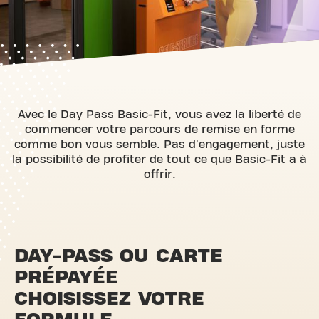
Avec le Day Pass Basic-Fit, vous avez la liberté de
commencer votre parcours de remise en forme
comme bon vous semble. Pas d'engagement, juste
la possibilité de profiter de tout ce que Basic-Fit a à
offrir.
DAY-PASS OU CARTE
PRÉPAYÉE
CHOISISSEZ VOTRE