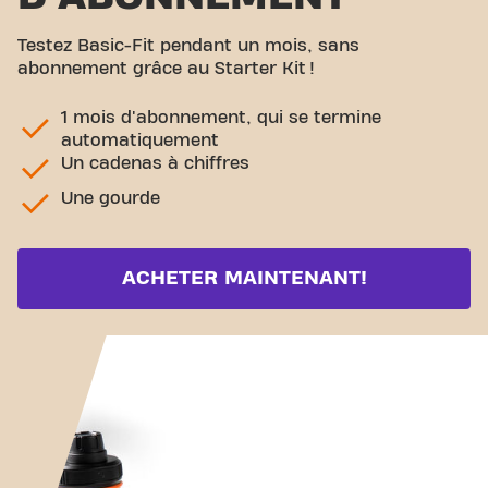
Testez Basic-Fit pendant un mois, sans
abonnement grâce au Starter Kit !
1 mois d'abonnement, qui se termine
automatiquement
Un cadenas à chiffres
Une gourde
ACHETER MAINTENANT!