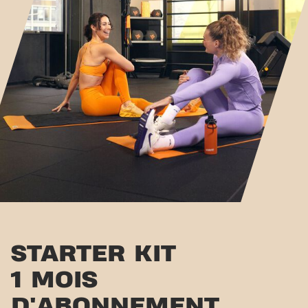
STARTER KIT
1 MOIS
D'ABONNEMENT