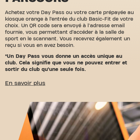
Achetez votre Day Pass ou votre carte prépayée au
kiosque orange à l’entrée du club Basic-Fit de votre
choix. Un QR code sera envoyé à l'adresse email
fournie, vous permettant d’accéder à la salle de
sport en le scannant. Vous recevrez également un
reçu si vous en avez besoin.
*Un Day Pass vous donne un accès unique au
club. Cela signifie que vous ne pouvez entrer et
sortir du club qu’une seule fois.