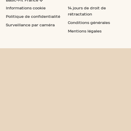
Basic-Fit France
Informations cookie
14 jours de droit de
rétractation
Politique de confidentialité
Conditions générales
Surveillance par caméra
Mentions légales