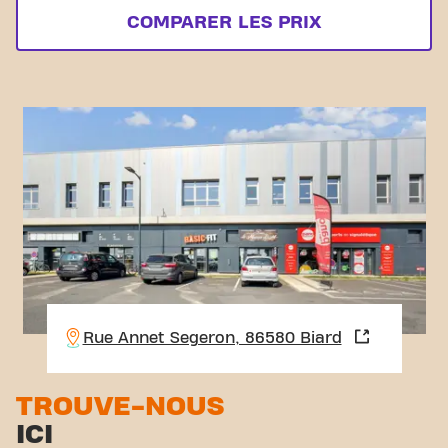
COMPARER LES PRIX
Rue Annet Segeron, 86580 Biard
TROUVE-NOUS
ICI