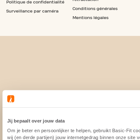
Politique de confidentialité
Conditions générales
Surveillance par caméra
Mentions légales
Jij bepaalt over jouw data
Om je beter en persoonlijker te helpen, gebruikt Basic-Fit 
wij (en derde partijen) jouw internetgedrag binnen onze site