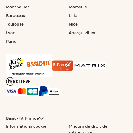
Montpellier
Marseille
Bordeaux
Lille
Toulouse
Nice
Lyon
Aperçu villes
Paris
Basic-Fit France
Informations cookie
14 jours de droit de
rétractation