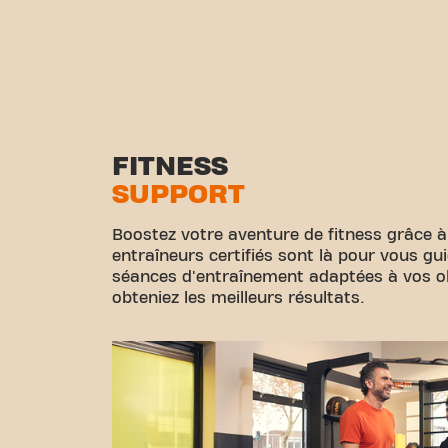
FITNESS
SUPPORT
Boostez votre aventure de fitness grâce à
entraîneurs certifiés sont là pour vous gu
séances d'entraînement adaptées à vos obj
obteniez les meilleurs résultats.