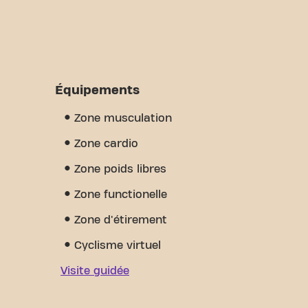
Équipements
Zone musculation
Zone cardio
Zone poids libres
Zone functionelle
Zone d'étirement
Cyclisme virtuel
Visite guidée