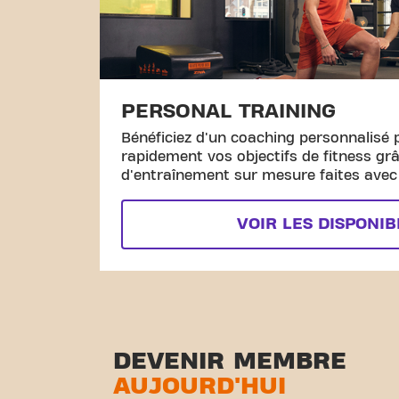
PERSONAL TRAINING
Bénéficiez d'un coaching personnalisé 
rapidement vos objectifs de fitness gr
d'entraînement sur mesure faites avec l
VOIR LES DISPONIB
DEVENIR MEMBRE
AUJOURD'HUI