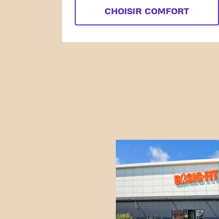
CHOISIR COMFORT