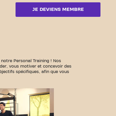
JE DEVIENS MEMBRE
 notre Personal Training ! Nos
ider, vous motiver et concevoir des
ectifs spécifiques, afin que vous