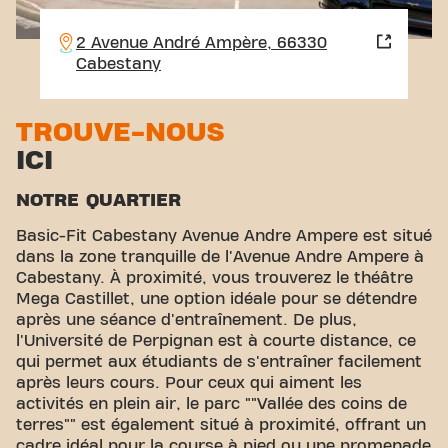
2 Avenue André Ampère, 66330
Cabestany
TROUVE-NOUS
ICI
NOTRE QUARTIER
Basic-Fit Cabestany Avenue Andre Ampere est situé
dans la zone tranquille de l'Avenue Andre Ampere à
Cabestany. À proximité, vous trouverez le théâtre
Mega Castillet, une option idéale pour se détendre
après une séance d'entraînement. De plus,
l'Université de Perpignan est à courte distance, ce
qui permet aux étudiants de s'entraîner facilement
après leurs cours. Pour ceux qui aiment les
activités en plein air, le parc ""Vallée des coins de
terres"" est également situé à proximité, offrant un
cadre idéal pour la course à pied ou une promenade