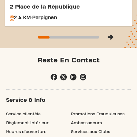
2 Place de la République
2.4 KM
Perpignan
Reste En Contact
Service & Info
Service clientèle
Promotions Frauduleuses
Règlement intérieur
Ambassadeurs
Heures d'ouverture
Services aux Clubs