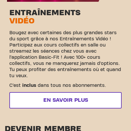
ENTRAÎNEMENTS
VIDÉO
Bougez avec certaines des plus grandes stars
du sport grâce à nos Entraînements Vidéo !
Participez aux cours collectifs en salle ou
streamez les séances chez vous avec
l’application Basic-Fit ! Avec 100+ cours
collectifs, vous ne manquerez jamais d’options.
Tu peux profiter des entraînements où et quand
tu veux.
C’est
inclus
dans tous nos abonnements.
EN SAVOIR PLUS
DEVENIR MEMBRE