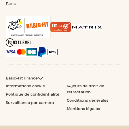
Paris
Basic-Fit France
Informations cookie
14 jours de droit de
rétractation
Politique de confidentialité
Conditions générales
Surveillance par caméra
Mentions légales