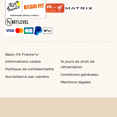
Basic-Fit France
Informations cookie
14 jours de droit de
rétractation
Politique de confidentialité
Conditions générales
Surveillance par caméra
Mentions légales