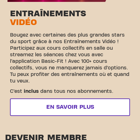
ENTRAÎNEMENTS
VIDÉO
Bougez avec certaines des plus grandes stars
du sport grâce à nos Entraînements Vidéo !
Participez aux cours collectifs en salle ou
streamez les séances chez vous avec
l’application Basic-Fit ! Avec 100+ cours
collectifs, vous ne manquerez jamais d’options.
Tu peux profiter des entraînements où et quand
tu veux.
C’est
inclus
dans tous nos abonnements.
EN SAVOIR PLUS
DEVENIR MEMBRE