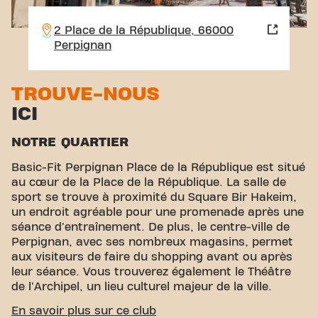
2 Place de la République, 66000
Perpignan
TROUVE-NOUS
ICI
NOTRE QUARTIER
Basic-Fit Perpignan Place de la République est situé
au cœur de la Place de la République. La salle de
sport se trouve à proximité du Square Bir Hakeim,
un endroit agréable pour une promenade après une
séance d'entraînement. De plus, le centre-ville de
Perpignan, avec ses nombreux magasins, permet
aux visiteurs de faire du shopping avant ou après
leur séance. Vous trouverez également le Théâtre
de l'Archipel, un lieu culturel majeur de la ville.
ACCESSIBILITÉ FACILE
En savoir plus sur ce club