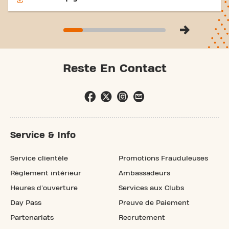
Reste En Contact
Service & Info
Service clientèle
Promotions Frauduleuses
Règlement intérieur
Ambassadeurs
Heures d'ouverture
Services aux Clubs
Day Pass
Preuve de Paiement
Partenariats
Recrutement