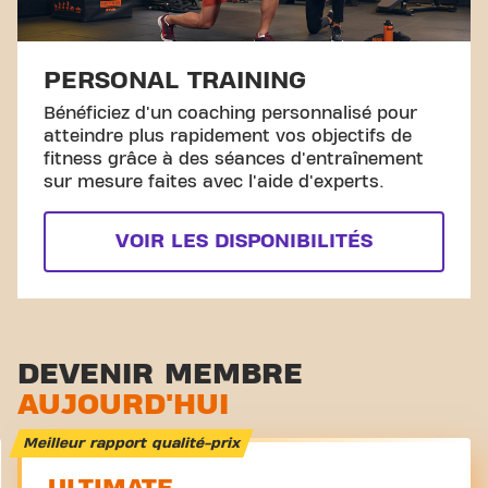
PERSONAL TRAINING
Bénéficiez d'un coaching personnalisé pour
atteindre plus rapidement vos objectifs de
fitness grâce à des séances d'entraînement
sur mesure faites avec l'aide d'experts.
VOIR LES DISPONIBILITÉS
DEVENIR MEMBRE
AUJOURD'HUI
Meilleur rapport qualité-prix