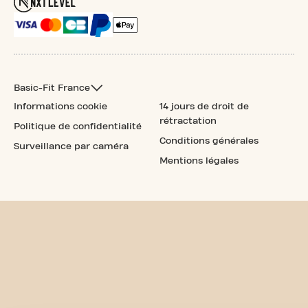
Basic-Fit France
Informations cookie
14 jours de droit de
rétractation
Politique de confidentialité
Conditions générales
Surveillance par caméra
Mentions légales