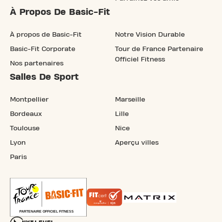
À Propos De Basic-Fit
À propos de Basic-Fit
Notre Vision Durable
Basic-Fit Corporate
Tour de France Partenaire
Officiel Fitness
Nos partenaires
Salles De Sport
Montpellier
Marseille
Bordeaux
Lille
Toulouse
Nice
Lyon
Aperçu villes
Paris