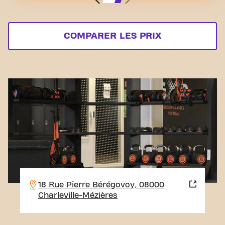
COMPARER LES PRIX
18 Rue Pierre Bérégovoy, 08000
Charleville-Mézières