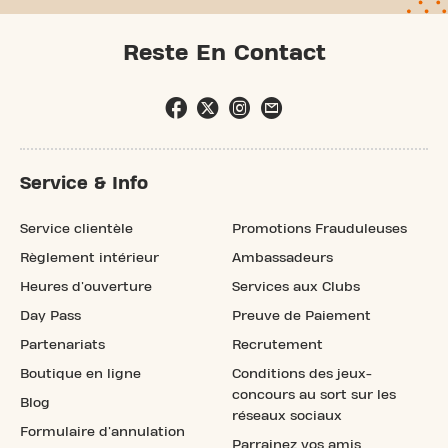
Reste En Contact
Service & Info
Service clientèle
Promotions Frauduleuses
Règlement intérieur
Ambassadeurs
Heures d'ouverture
Services aux Clubs
Day Pass
Preuve de Paiement
Partenariats
Recrutement
Boutique en ligne
Conditions des jeux-
concours au sort sur les
Blog
réseaux sociaux
Formulaire d'annulation
Parrainez vos amis