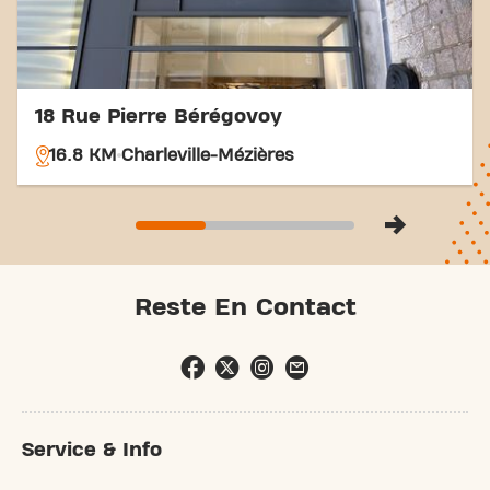
18 Rue Pierre Bérégovoy
16.8 KM
Charleville-Mézières
Reste En Contact
Service & Info