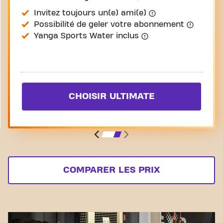
Invitez toujours un(e) ami(e)
Possibilité de geler votre abonnement
Yanga Sports Water inclus
CHOISIR ULTIMATE
COMPARER LES PRIX