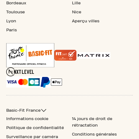
Bordeaux
Lille
Toulouse
Nice
Lyon
Aperçu villes
Paris
Basic-Fit France
Informations cookie
14 jours de droit de
rétractation
Politique de confidentialité
Conditions générales
Surveillance par caméra