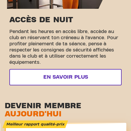
ACCÈS DE NUIT
Pendant les heures en accès libre, accède au
club en réservant ton créneau à l’avance. Pour
profiter pleinement de ta séance, pense à
respecter les consignes de sécurité affichées
dans le club et à utiliser correctement les
équipements.
EN SAVOIR PLUS
DEVENIR MEMBRE
AUJOURD'HUI
Meilleur rapport qualité-prix