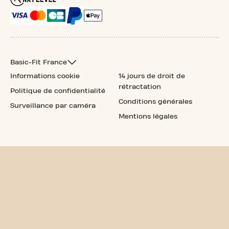
Basic-Fit France
Informations cookie
14 jours de droit de
rétractation
Politique de confidentialité
Conditions générales
Surveillance par caméra
Mentions légales