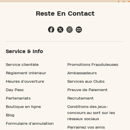
Reste En Contact
Service & Info
Service clientèle
Promotions Frauduleuses
Règlement intérieur
Ambassadeurs
Heures d'ouverture
Services aux Clubs
Day Pass
Preuve de Paiement
Partenariats
Recrutement
Boutique en ligne
Conditions des jeux-
concours au sort sur les
Blog
réseaux sociaux
Formulaire d'annulation
Parrainez vos amis