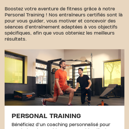
Boostez votre aventure de fitness grâce à notre
Personal Training ! Nos entraîneurs certifiés sont là
pour vous guider, vous motiver et concevoir des
séances d'entraînement adaptées à vos objectifs
spécifiques, afin que vous obteniez les meilleurs
résultats.
PERSONAL TRAINING
Bénéficiez d'un coaching personnalisé pour