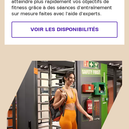
atteindre plus rapidement vos objectifs de
fitness grâce à des séances d'entraînement
sur mesure faites avec l'aide d'experts.
VOIR LES DISPONIBILITÉS