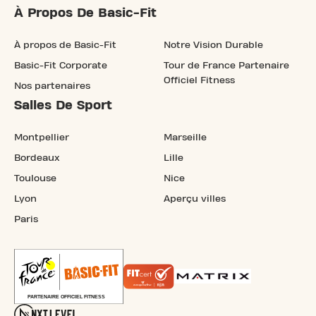
À Propos De Basic-Fit
À propos de Basic-Fit
Notre Vision Durable
Basic-Fit Corporate
Tour de France Partenaire
Officiel Fitness
Nos partenaires
Salles De Sport
Montpellier
Marseille
Bordeaux
Lille
Toulouse
Nice
Lyon
Aperçu villes
Paris