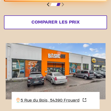
COMPARER LES PRIX
5 Rue du Bois, 54390 Frouard