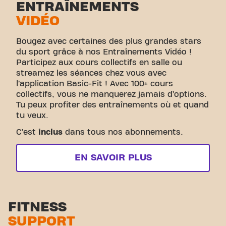
ENTRAÎNEMENTS
VIDÉO
Bougez avec certaines des plus grandes stars
du sport grâce à nos Entraînements Vidéo !
Participez aux cours collectifs en salle ou
streamez les séances chez vous avec
l’application Basic-Fit ! Avec 100+ cours
collectifs, vous ne manquerez jamais d’options.
Tu peux profiter des entraînements où et quand
tu veux.
C’est
inclus
dans tous nos abonnements.
EN SAVOIR PLUS
FITNESS
SUPPORT