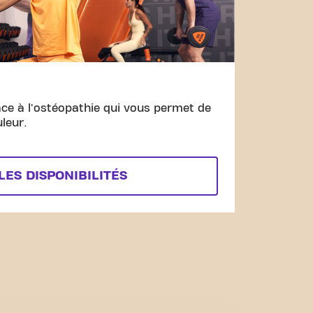
âce à l'ostéopathie qui vous permet de
uleur.
LES DISPONIBILITÉS