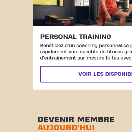
PERSONAL TRAINING
Bénéficiez d'un coaching personnalisé 
rapidement vos objectifs de fitness gr
d'entraînement sur mesure faites avec l
VOIR LES DISPONIB
DEVENIR MEMBRE
AUJOURD'HUI