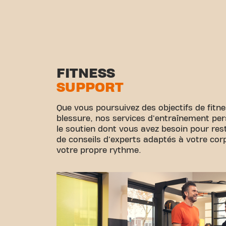
FITNESS
SUPPORT
Que vous poursuivez des objectifs de fitn
blessure, nos services d'entraînement per
le soutien dont vous avez besoin pour rest
de conseils d'experts adaptés à votre corps
votre propre rythme.