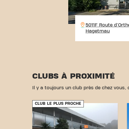
5011F Route d'Orth
Hagetmau
CLUBS À PROXIMITÉ
Il y a toujours un club près de chez vous, d
CLUB LE PLUS PROCHE