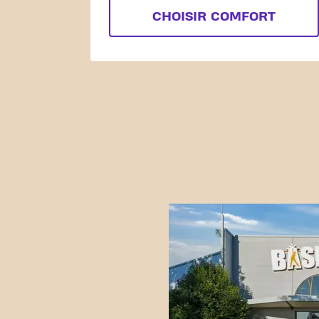
CHOISIR COMFORT