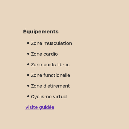
Équipements
Zone musculation
Zone cardio
Zone poids libres
Zone functionelle
Zone d'étirement
Cyclisme virtuel
Visite guidée