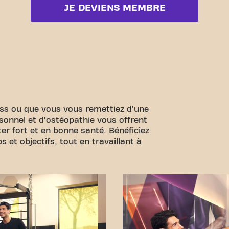
JE DEVIENS MEMBRE
ess ou que vous vous remettiez d'une
sonnel et d'ostéopathie vous offrent
er fort et en bonne santé. Bénéficiez
 et objectifs, tout en travaillant à