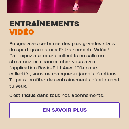
ENTRAÎNEMENTS
VIDÉO
Bougez avec certaines des plus grandes stars
du sport grâce à nos Entraînements Vidéo !
Participez aux cours collectifs en salle ou
streamez les séances chez vous avec
l’application Basic-Fit ! Avec 100+ cours
collectifs, vous ne manquerez jamais d’options.
Tu peux profiter des entraînements où et quand
tu veux.
C’est
inclus
dans tous nos abonnements.
EN SAVOIR PLUS