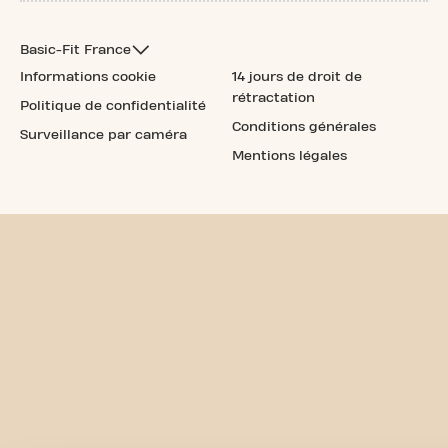
Basic-Fit France
Informations cookie
14 jours de droit de
rétractation
Politique de confidentialité
Conditions générales
Surveillance par caméra
Mentions légales