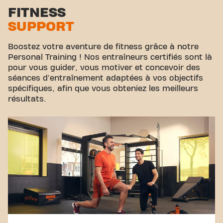
FITNESS
SUPPORT
Boostez votre aventure de fitness grâce à notre
Personal Training ! Nos entraîneurs certifiés sont là
pour vous guider, vous motiver et concevoir des
séances d'entraînement adaptées à vos objectifs
spécifiques, afin que vous obteniez les meilleurs
résultats.