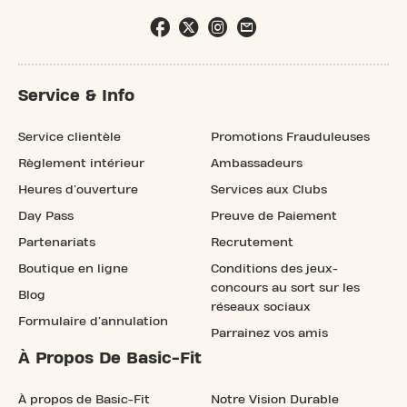
Service & Info
Service clientèle
Promotions Frauduleuses
Règlement intérieur
Ambassadeurs
Heures d'ouverture
Services aux Clubs
Day Pass
Preuve de Paiement
Partenariats
Recrutement
Boutique en ligne
Conditions des jeux-
concours au sort sur les
Blog
réseaux sociaux
Formulaire d'annulation
Parrainez vos amis
À Propos De Basic-Fit
À propos de Basic-Fit
Notre Vision Durable