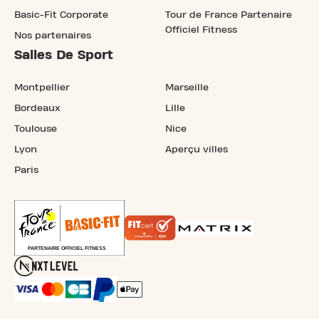
Basic-Fit Corporate
Tour de France Partenaire
Officiel Fitness
Nos partenaires
Salles De Sport
Montpellier
Marseille
Bordeaux
Lille
Toulouse
Nice
Lyon
Aperçu villes
Paris