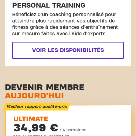
PERSONAL TRAINING
Bénéficiez d'un coaching personnalisé pour
atteindre plus rapidement vos objectifs de
fitness grâce à des séances d'entraînement
sur mesure faites avec l'aide d'experts.
VOIR LES DISPONIBILITÉS
DEVENIR MEMBRE
AUJOURD'HUI
Meilleur rapport qualité-prix
ULTIMATE
34,99 €
/ 4 semaines