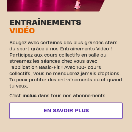
ENTRAÎNEMENTS
VIDÉO
Bougez avec certaines des plus grandes stars
du sport grâce à nos Entraînements Vidéo !
Participez aux cours collectifs en salle ou
streamez les séances chez vous avec
l’application Basic-Fit ! Avec 100+ cours
collectifs, vous ne manquerez jamais d’options.
Tu peux profiter des entraînements où et quand
tu veux.
C’est
inclus
dans tous nos abonnements.
EN SAVOIR PLUS