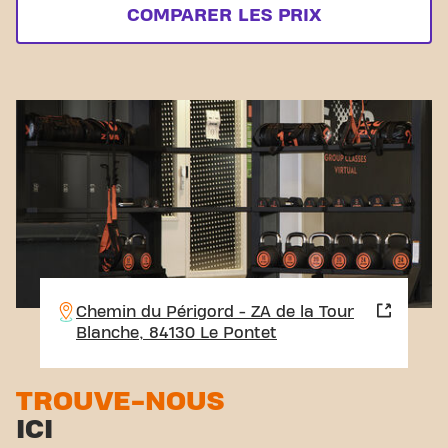
COMPARER LES PRIX
Chemin du Périgord - ZA de la Tour
Blanche, 84130 Le Pontet
TROUVE-NOUS
ICI