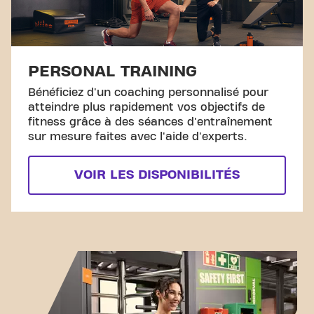
PERSONAL TRAINING
Bénéficiez d'un coaching personnalisé pour
atteindre plus rapidement vos objectifs de
fitness grâce à des séances d'entraînement
sur mesure faites avec l'aide d'experts.
VOIR LES DISPONIBILITÉS