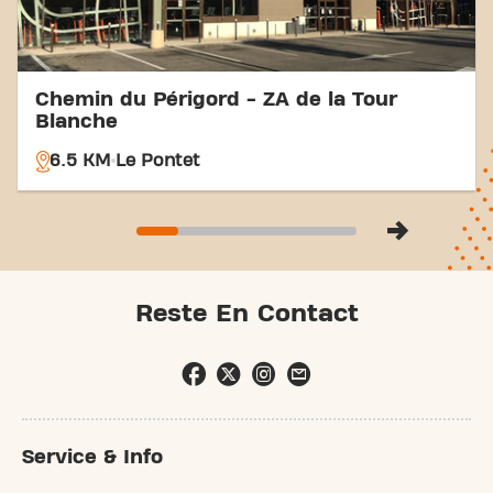
Chemin du Périgord - ZA de la Tour
Blanche
6.5 KM
Le Pontet
Reste En Contact
Service & Info