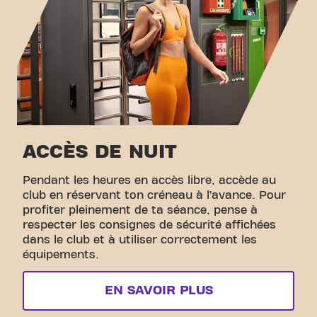
ACCÈS DE NUIT
Pendant les heures en accès libre, accède au
club en réservant ton créneau à l’avance. Pour
profiter pleinement de ta séance, pense à
respecter les consignes de sécurité affichées
dans le club et à utiliser correctement les
équipements.
EN SAVOIR PLUS