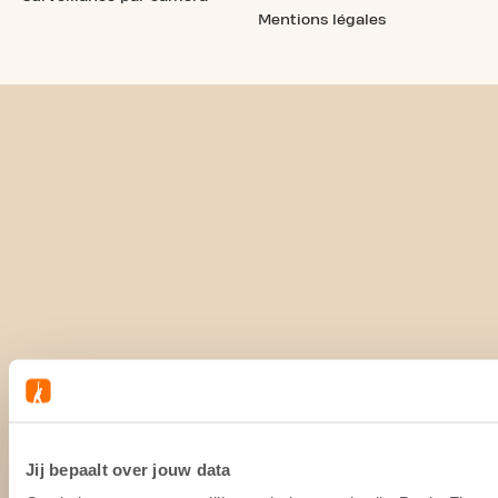
Mentions légales
Jij bepaalt over jouw data