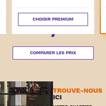
CHOISIR PREMIUM
COMPARER LES PRIX
TROUVE-NOUS
ICI