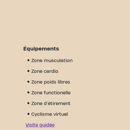
Équipements
Zone musculation
Zone cardio
Zone poids libres
Zone functionelle
Zone d'étirement
Cyclisme virtuel
Visite guidée