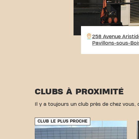
258 Avenue Aristid
Pavillons-sous-Boi
CLUBS À PROXIMITÉ
Il y a toujours un club près de chez vous, d
CLUB LE PLUS PROCHE