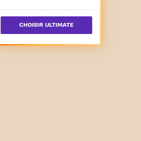
CHOISIR ULTIMATE