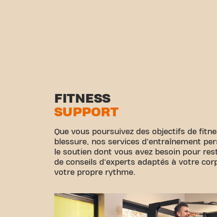
FITNESS
SUPPORT
Que vous poursuivez des objectifs de fitn
blessure, nos services d'entraînement per
le soutien dont vous avez besoin pour rest
de conseils d'experts adaptés à votre corps
votre propre rythme.