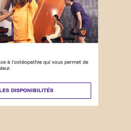
âce à l'ostéopathie qui vous permet de
uleur.
LES DISPONIBILITÉS