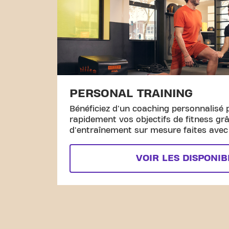
PERSONAL TRAINING
Bénéficiez d'un coaching personnalisé 
rapidement vos objectifs de fitness gr
d'entraînement sur mesure faites avec l
VOIR LES DISPONIB