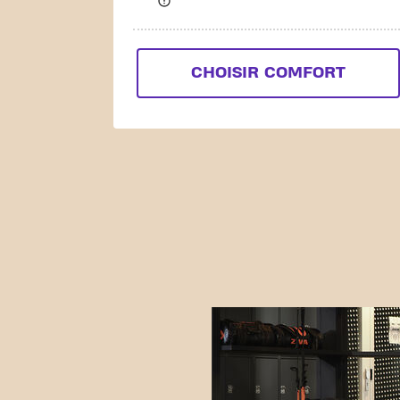
CHOISIR COMFORT