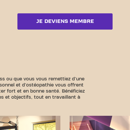
JE DEVIENS MEMBRE
ess ou que vous vous remettiez d'une
sonnel et d'ostéopathie vous offrent
er fort et en bonne santé. Bénéficiez
 et objectifs, tout en travaillant à