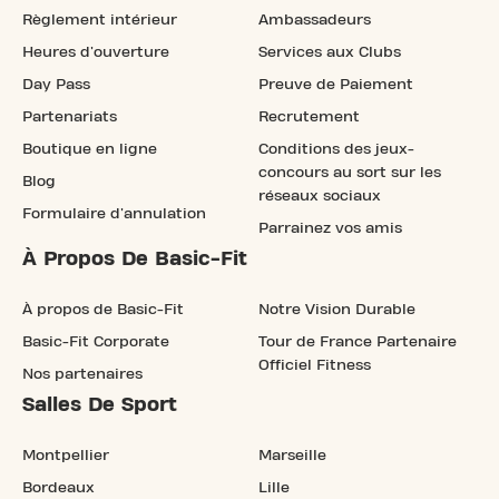
Règlement intérieur
Ambassadeurs
Heures d'ouverture
Services aux Clubs
Day Pass
Preuve de Paiement
Partenariats
Recrutement
Boutique en ligne
Conditions des jeux-
concours au sort sur les
Blog
réseaux sociaux
Formulaire d'annulation
Parrainez vos amis
À Propos De Basic-Fit
À propos de Basic-Fit
Notre Vision Durable
Basic-Fit Corporate
Tour de France Partenaire
Officiel Fitness
Nos partenaires
Salles De Sport
Montpellier
Marseille
Bordeaux
Lille