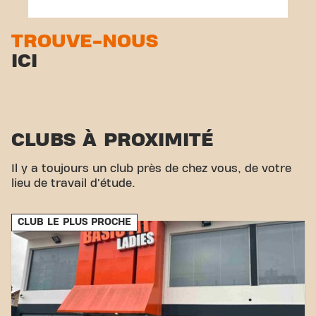
TROUVE-NOUS
ICI
CLUBS À PROXIMITÉ
Il y a toujours un club près de chez vous, de votre
lieu de travail d'étude.
CLUB LE PLUS PROCHE