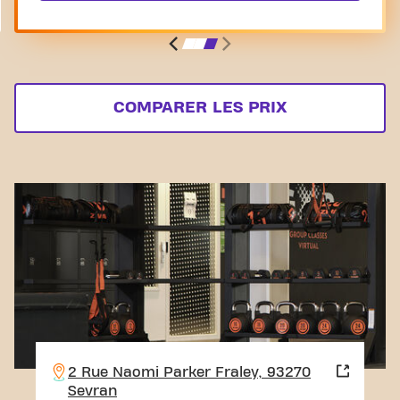
COMPARER LES PRIX
2 Rue Naomi Parker Fraley, 93270
Sevran