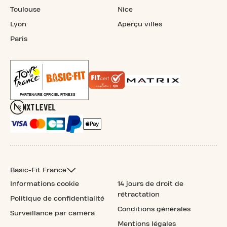
Toulouse
Nice
Lyon
Aperçu villes
Paris
Basic-Fit France
Informations cookie
14 jours de droit de
rétractation
Politique de confidentialité
Conditions générales
Surveillance par caméra
Mentions légales