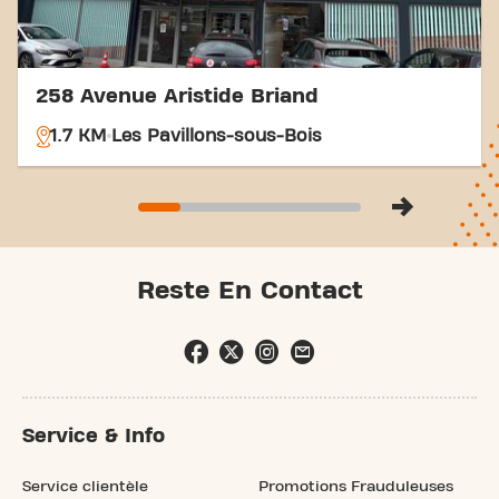
258 Avenue Aristide Briand
1.7 KM
Les Pavillons-sous-Bois
Reste En Contact
Service & Info
Service clientèle
Promotions Frauduleuses