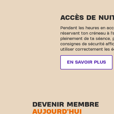
ACCÈS DE NUI
Pendant les heures en accè
réservant ton créneau à l’
pleinement de ta séance, 
consignes de sécurité affi
utiliser correctement les 
EN SAVOIR PLUS
DEVENIR MEMBRE
AUJOURD'HUI