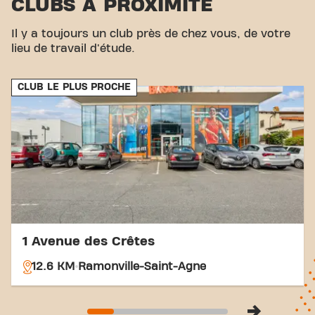
CLUBS À PROXIMITÉ
Il y a toujours un club près de chez vous, de votre
lieu de travail d'étude.
CLUB LE PLUS PROCHE
1 Avenue des Crêtes
12.6 KM
Ramonville-Saint-Agne