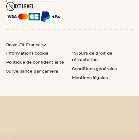
Basic-Fit France
Informations cookie
14 jours de droit de
rétractation
Politique de confidentialité
Conditions générales
Surveillance par caméra
Mentions légales