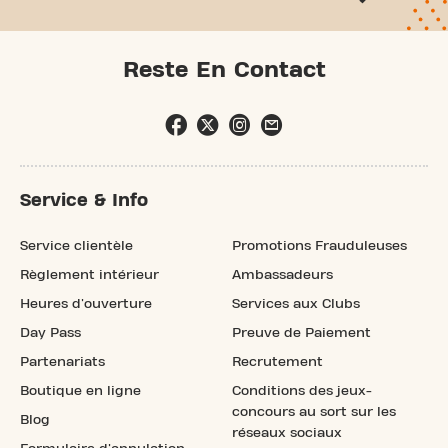
Reste En Contact
Service & Info
Service clientèle
Promotions Frauduleuses
Règlement intérieur
Ambassadeurs
Heures d'ouverture
Services aux Clubs
Day Pass
Preuve de Paiement
Partenariats
Recrutement
Boutique en ligne
Conditions des jeux-
concours au sort sur les
Blog
réseaux sociaux