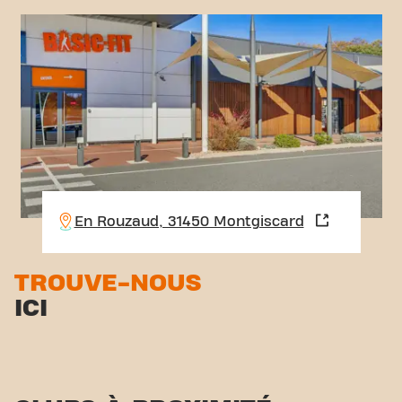
En Rouzaud, 31450 Montgiscard
TROUVE-NOUS
ICI