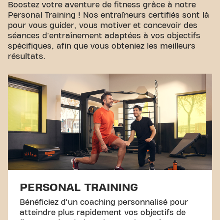
Visite guidée
Boostez votre aventure de fitness grâce à notre
Personal Training ! Nos entraîneurs certifiés sont là
pour vous guider, vous motiver et concevoir des
séances d'entraînement adaptées à vos objectifs
spécifiques, afin que vous obteniez les meilleurs
résultats.
PERSONAL TRAINING
Bénéficiez d'un coaching personnalisé pour
atteindre plus rapidement vos objectifs de