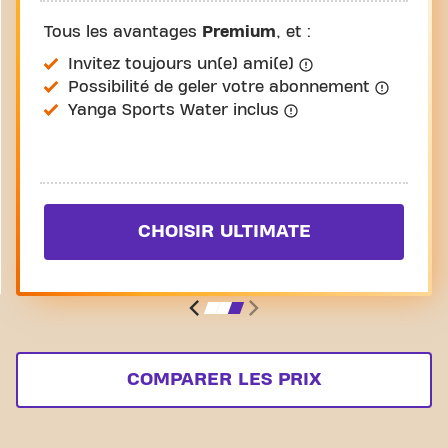
Tous les avantages
Premium
, et :
Invitez toujours un(e) ami(e)
Possibilité de geler votre abonnement
Yanga Sports Water inclus
CHOISIR ULTIMATE
COMPARER LES PRIX