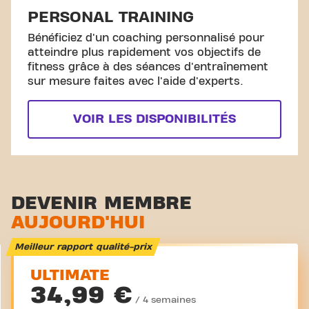
PERSONAL TRAINING
Bénéficiez d'un coaching personnalisé pour
atteindre plus rapidement vos objectifs de
fitness grâce à des séances d'entraînement
sur mesure faites avec l'aide d'experts.
VOIR LES DISPONIBILITÉS
DEVENIR MEMBRE
AUJOURD'HUI
Meilleur rapport qualité-prix
ULTIMATE
34,99 €
/ 4 semaines