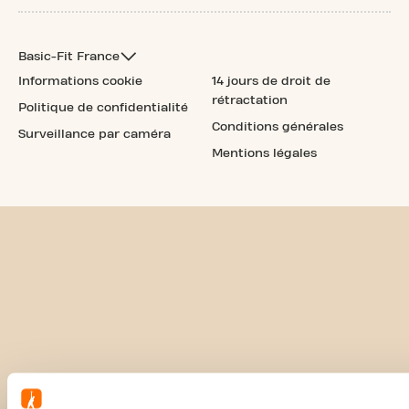
Basic-Fit France
Informations cookie
14 jours de droit de
rétractation
Politique de confidentialité
Conditions générales
Surveillance par caméra
Mentions légales