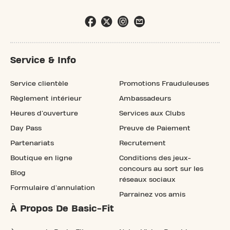
Service & Info
Service clientèle
Promotions Frauduleuses
Règlement intérieur
Ambassadeurs
Heures d'ouverture
Services aux Clubs
Day Pass
Preuve de Paiement
Partenariats
Recrutement
Boutique en ligne
Conditions des jeux-
concours au sort sur les
Blog
réseaux sociaux
Formulaire d'annulation
Parrainez vos amis
À Propos De Basic-Fit