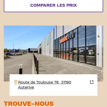
COMPARER LES PRIX
Route de Toulouse 76, 31190
Auterive
TROUVE-NOUS