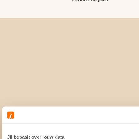
Mentions légales
Jij bepaalt over jouw data