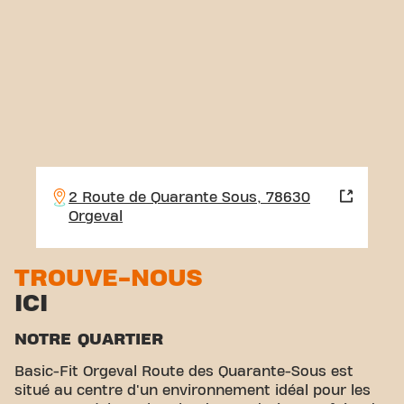
2 Route de Quarante Sous, 78630
Orgeval
TROUVE-NOUS
ICI
NOTRE QUARTIER
Basic-Fit Orgeval Route des Quarante-Sous est
situé au centre d'un environnement idéal pour les