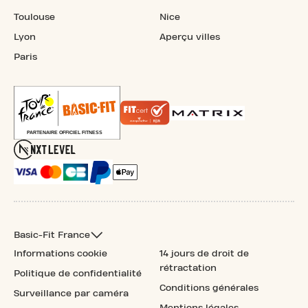
Toulouse
Nice
Lyon
Aperçu villes
Paris
Basic-Fit France
Informations cookie
14 jours de droit de
rétractation
Politique de confidentialité
Conditions générales
Surveillance par caméra