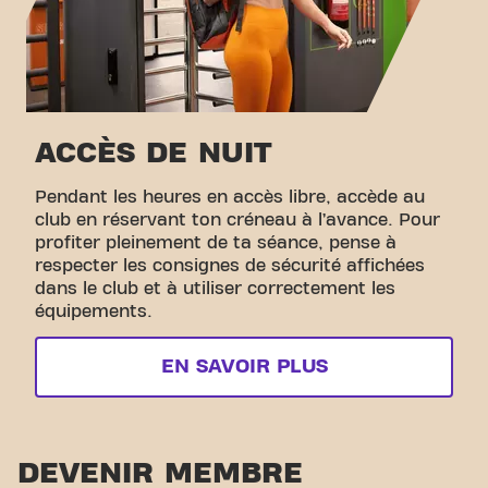
ACCÈS DE NUIT
Pendant les heures en accès libre, accède au
club en réservant ton créneau à l’avance. Pour
profiter pleinement de ta séance, pense à
respecter les consignes de sécurité affichées
dans le club et à utiliser correctement les
équipements.
EN SAVOIR PLUS
DEVENIR MEMBRE