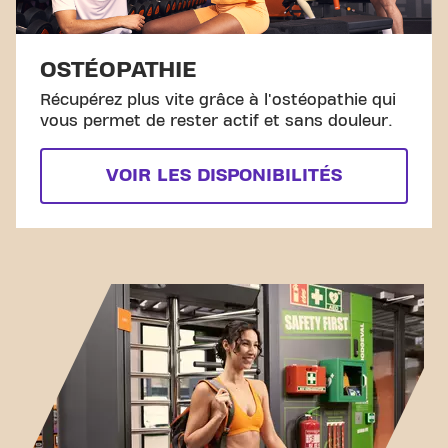
OSTÉOPATHIE
Récupérez plus vite grâce à l'ostéopathie qui
vous permet de rester actif et sans douleur.
VOIR LES DISPONIBILITÉS