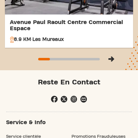
Avenue Paul Raoult Centre Commercial
Espace
8.9 KM
Les Mureaux
Reste En Contact
Service & Info
Service clientèle
Promotions Frauduleuses