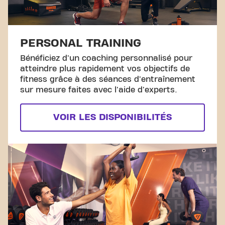
PERSONAL TRAINING
Bénéficiez d'un coaching personnalisé pour
atteindre plus rapidement vos objectifs de
fitness grâce à des séances d'entraînement
sur mesure faites avec l'aide d'experts.
VOIR LES DISPONIBILITÉS