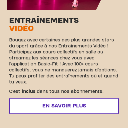
ENTRAÎNEMENTS
VIDÉO
Bougez avec certaines des plus grandes stars
du sport grâce à nos Entraînements Vidéo !
Participez aux cours collectifs en salle ou
streamez les séances chez vous avec
l’application Basic-Fit ! Avec 100+ cours
collectifs, vous ne manquerez jamais d’options.
Tu peux profiter des entraînements où et quand
tu veux.
C’est
inclus
dans tous nos abonnements.
EN SAVOIR PLUS