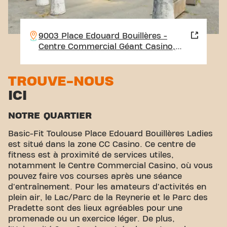
9003 Place Edouard Bouillères -
Centre Commercial Géant Casino,
31100 Toulouse
TROUVE-NOUS
ICI
NOTRE QUARTIER
Basic-Fit Toulouse Place Edouard Bouillères Ladies
est situé dans la zone CC Casino. Ce centre de
fitness est à proximité de services utiles,
notamment le Centre Commercial Casino, où vous
pouvez faire vos courses après une séance
d'entraînement. Pour les amateurs d'activités en
plein air, le Lac/Parc de la Reynerie et le Parc des
Pradette sont des lieux agréables pour une
promenade ou un exercice léger. De plus,