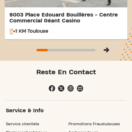
9003 Place Edouard Bouillères - Centre
Commercial Géant Casino
<1 KM
Toulouse
Reste En Contact
Service & Info
Service clientèle
Promotions Frauduleuses