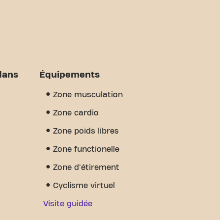
dans
Équipements
Zone musculation
Zone cardio
Zone poids libres
Zone functionelle
Zone d'étirement
Cyclisme virtuel
Visite guidée