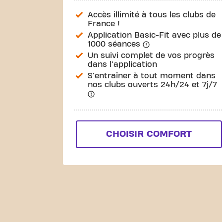
Accès illimité à tous les clubs de
France !
Application Basic-Fit avec plus de
1000 séances
Un suivi complet de vos progrès
dans l'application
S'entraîner à tout moment dans
nos clubs ouverts 24h/24 et 7j/7
CHOISIR COMFORT