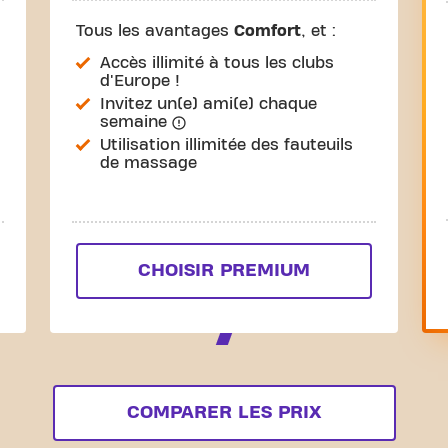
Tous les avantages
Comfort
, et :
Accès illimité à tous les clubs
d'Europe !
Invitez un(e) ami(e) chaque
semaine
Utilisation illimitée des fauteuils
de massage
CHOISIR PREMIUM
COMPARER LES PRIX