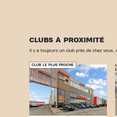
CLUBS À PROXIMITÉ
Il y a toujours un club près de chez vous, d
CLUB LE PLUS PROCHE