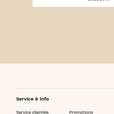
Service & Info
Service clientèle
Promotions