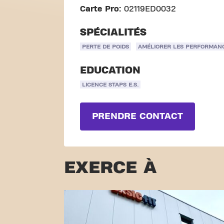
Carte Pro:
02119ED0032
SPÉCIALITÉS
PERTE DE POIDS
AMÉLIORER LES PERFORMAN
EDUCATION
LICENCE STAPS E.S.
PRENDRE CONTACT
EXERCE À