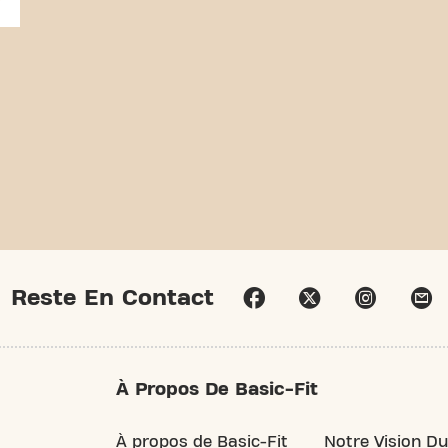
Reste En Contact
À Propos De Basic-Fit
À propos de Basic-Fit
Notre Vision Du