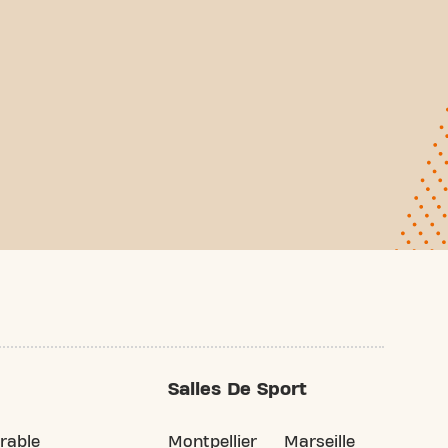
Salles De Sport
rable
Montpellier
Marseille