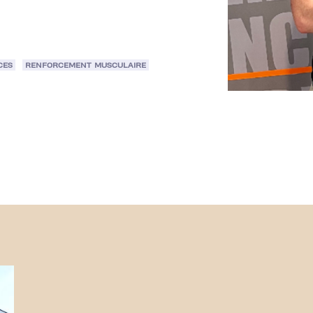
CES
RENFORCEMENT MUSCULAIRE