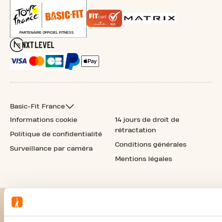
Basic-Fit France
Informations cookie
14 jours de droit de
rétractation
Politique de confidentialité
Conditions générales
Surveillance par caméra
Mentions légales