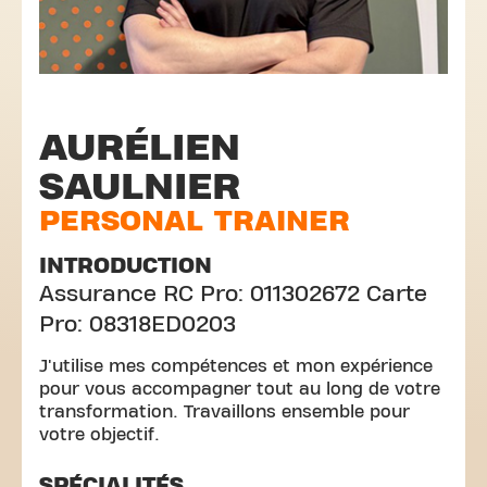
AURÉLIEN
SAULNIER
PERSONAL TRAINER
INTRODUCTION
Assurance RC Pro: 011302672 Carte
Pro: 08318ED0203
J'utilise mes compétences et mon expérience
pour vous accompagner tout au long de votre
transformation. Travaillons ensemble pour
votre objectif.
SPÉCIALITÉS