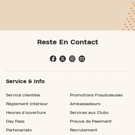
Reste En Contact
Service & Info
Service clientèle
Promotions Frauduleuses
Règlement intérieur
Ambassadeurs
Heures d'ouverture
Services aux Clubs
Day Pass
Preuve de Paiement
Partenariats
Recrutement