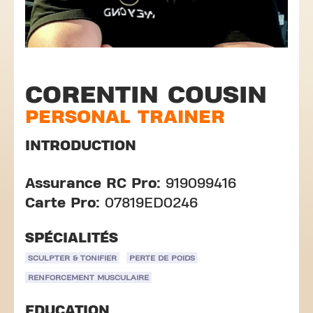
CORENTIN COUSIN
PERSONAL TRAINER
INTRODUCTION
Assurance RC Pro:
919099416
Carte Pro:
07819ED0246
SPÉCIALITÉS
SCULPTER & TONIFIER
PERTE DE POIDS
RENFORCEMENT MUSCULAIRE
EDUCATION