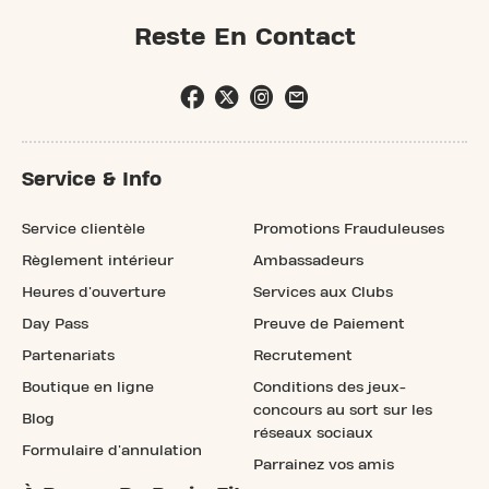
Reste En Contact
Service & Info
Service clientèle
Promotions Frauduleuses
Règlement intérieur
Ambassadeurs
Heures d'ouverture
Services aux Clubs
Day Pass
Preuve de Paiement
Partenariats
Recrutement
Boutique en ligne
Conditions des jeux-
concours au sort sur les
Blog
réseaux sociaux
Formulaire d'annulation
Parrainez vos amis