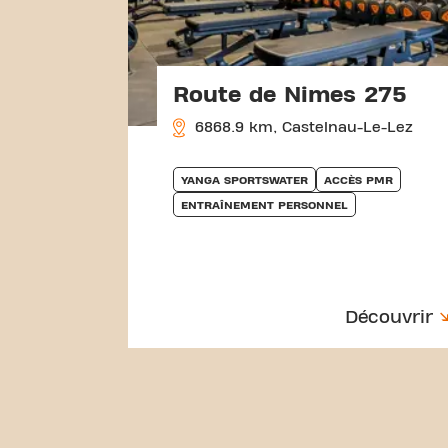
Route de Nimes 275
6868.9 km, Castelnau-Le-Lez
YANGA SPORTSWATER
ACCÈS PMR
ENTRAÎNEMENT PERSONNEL
Découvrir