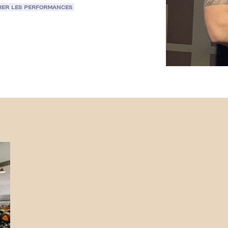
RER LES PERFORMANCES