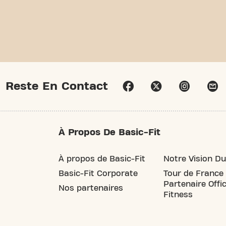
Reste En Contact
À Propos De Basic-Fit
À propos de Basic-Fit
Notre Vision Du
Basic-Fit Corporate
Tour de France
Partenaire Offic
Nos partenaires
Fitness