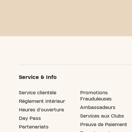
Service & Info
Service clientèle
Promotions
Frauduleuses
Règlement intérieur
Ambassadeurs
Heures d'ouverture
Services aux Clubs
Day Pass
Preuve de Paiement
Partenariats