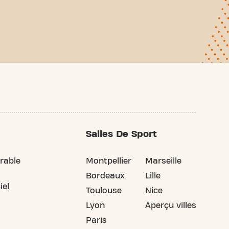
Salles De Sport
rable
Montpellier
Marseille
Bordeaux
Lille
iel
Toulouse
Nice
Lyon
Aperçu villes
Paris