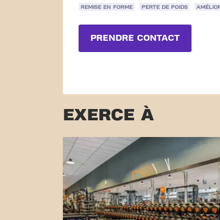
REMISE EN FORME
PERTE DE POIDS
AMÉLIO
PRENDRE CONTACT
EXERCE À