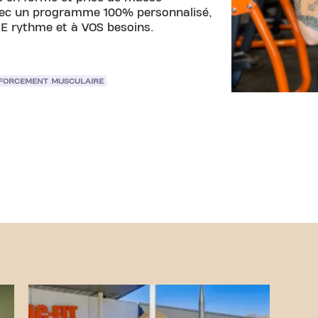
vec un programme 100% personnalisé,
RE rythme et à VOS besoins.
FORCEMENT MUSCULAIRE