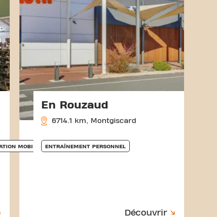
En Rouzaud
6714.1 km, Montgiscard
ATION MOBILE
ENTRAÎNEMENT PERSONNEL
Découvrir