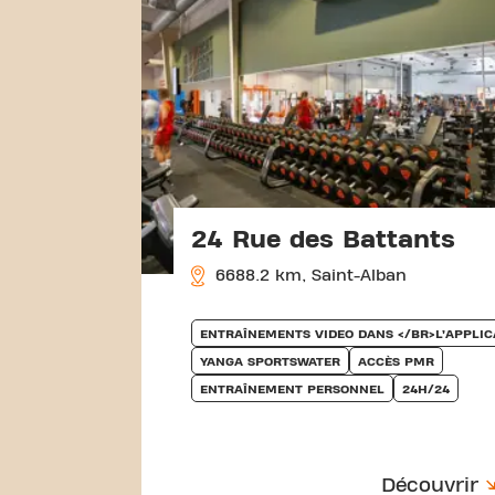
24 Rue des Battants
6688.2 km, Saint-Alban
ENTRAÎNEMENTS VIDEO DANS </BR>L’APPLIC
YANGA SPORTSWATER
ACCÈS PMR
ENTRAÎNEMENT PERSONNEL
24H/24
Découvrir