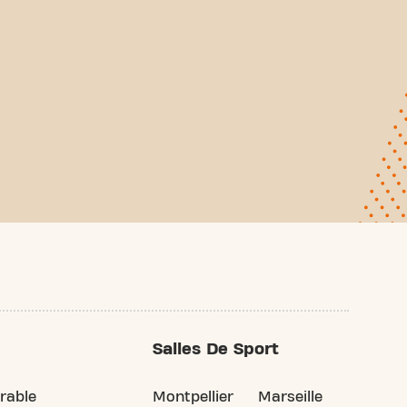
Salles De Sport
rable
Montpellier
Marseille