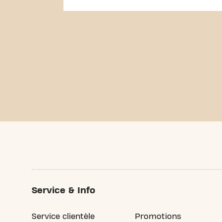
Service & Info
Service clientèle
Promotions