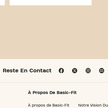
Reste En Contact
À Propos De Basic-Fit
À propos de Basic-Fit
Notre Vision Du