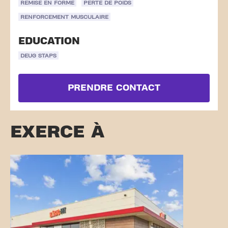
REMISE EN FORME
PERTE DE POIDS
RENFORCEMENT MUSCULAIRE
EDUCATION
DEUG STAPS
PRENDRE CONTACT
EXERCE À