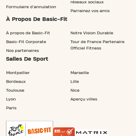
réseaux sociaux
Formulaire d'annulation
Parrainez vos amis
À Propos De Basic-Fit
À propos de Basic-Fit
Notre Vision Durable
Basic-Fit Corporate
Tour de France Partenaire
Officiel Fitness
Nos partenaires
Salles De Sport
Montpellier
Marseille
Bordeaux
Lille
Toulouse
Nice
Lyon
Aperçu villes
Paris