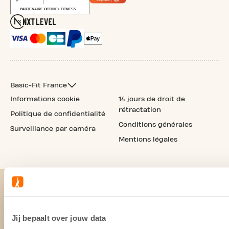
Basic-Fit France
Informations cookie
14 jours de droit de
rétractation
Politique de confidentialité
Conditions générales
Surveillance par caméra
Mentions légales
Jij bepaalt over jouw data