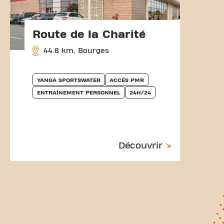
Route de la Charité
44.8 km, Bourges
YANGA SPORTSWATER
ACCÈS PMR
ENTRAÎNEMENT PERSONNEL
24H/24
Découvrir