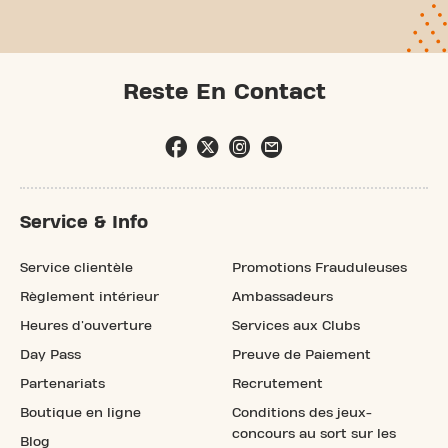
Reste En Contact
Service & Info
Service clientèle
Promotions Frauduleuses
Règlement intérieur
Ambassadeurs
Heures d'ouverture
Services aux Clubs
Day Pass
Preuve de Paiement
Partenariats
Recrutement
Boutique en ligne
Conditions des jeux-
concours au sort sur les
Blog