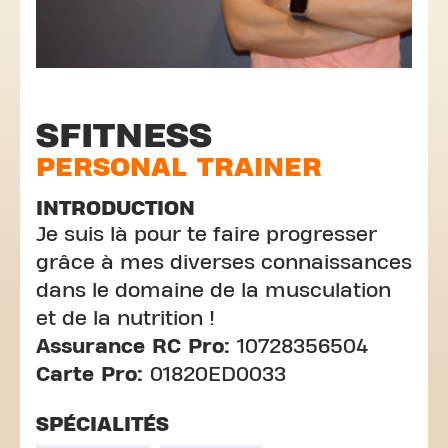
SFITNESS
PERSONAL TRAINER
INTRODUCTION
Je suis là pour te faire progresser
grâce à mes diverses connaissances
dans le domaine de la musculation
et de la nutrition !
Assurance RC Pro:
10728356504
Carte Pro:
01820ED0033
SPÉCIALITÉS