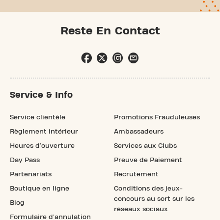
Reste En Contact
Service & Info
Service clientèle
Promotions Frauduleuses
Règlement intérieur
Ambassadeurs
Heures d'ouverture
Services aux Clubs
Day Pass
Preuve de Paiement
Partenariats
Recrutement
Boutique en ligne
Conditions des jeux-
concours au sort sur les
Blog
réseaux sociaux
Formulaire d'annulation