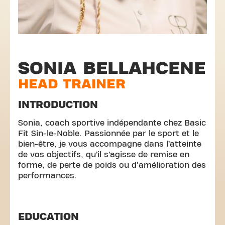
SONIA BELLAHCENE
HEAD TRAINER
INTRODUCTION
Sonia, coach sportive indépendante chez Basic
Fit Sin-le-Noble. Passionnée par le sport et le
bien-être, je vous accompagne dans l’atteinte
de vos objectifs, qu’il s’agisse de remise en
forme, de perte de poids ou d'amélioration des
performances.
EDUCATION