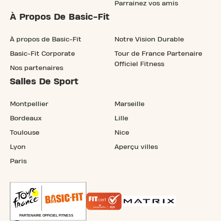
Parrainez vos amis
À Propos De Basic-Fit
À propos de Basic-Fit
Notre Vision Durable
Basic-Fit Corporate
Tour de France Partenaire
Officiel Fitness
Nos partenaires
Salles De Sport
Montpellier
Marseille
Bordeaux
Lille
Toulouse
Nice
Lyon
Aperçu villes
Paris