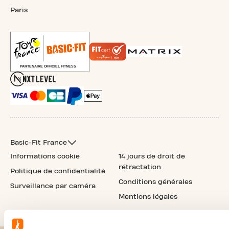
Paris
Basic-Fit France
Informations cookie
14 jours de droit de
rétractation
Politique de confidentialité
Conditions générales
Surveillance par caméra
Mentions légales