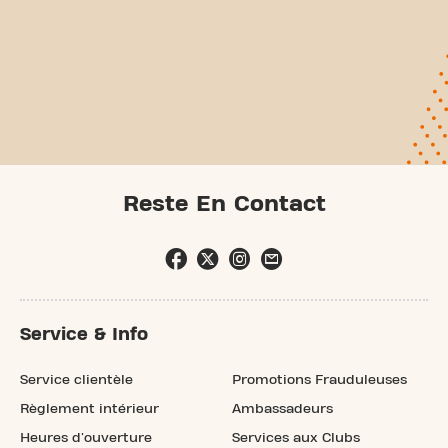
Reste En Contact
Service & Info
Service clientèle
Promotions Frauduleuses
Règlement intérieur
Ambassadeurs
Heures d'ouverture
Services aux Clubs