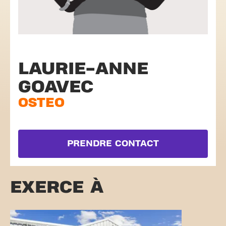
LAURIE-ANNE
GOAVEC
OSTEO
PRENDRE CONTACT
EXERCE À