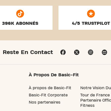
396K ABONNÉS
4/5 TRUSTPILOT
Reste En Contact
À Propos De Basic-Fit
À propos de Basic-Fit
Notre Vision Du
Basic-Fit Corporate
Tour de France
Partenaire Offic
Nos partenaires
Fitness