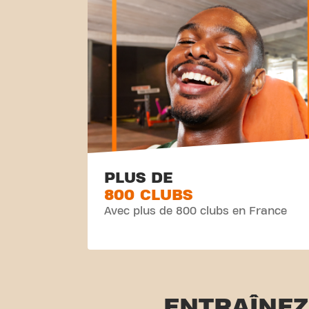
PLUS DE
800 CLUBS
Avec plus de 800 clubs en France
ENTRAÎNEZ