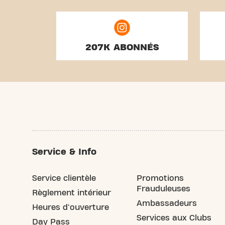
207K ABONNÉS
Service & Info
Service clientèle
Promotions
Frauduleuses
Règlement intérieur
Ambassadeurs
Heures d'ouverture
Services aux Clubs
Day Pass