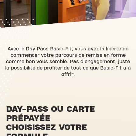
Avec le Day Pass Basic-Fit, vous avez la liberté de
commencer votre parcours de remise en forme
comme bon vous semble. Pas d'engagement, juste
la possibilité de profiter de tout ce que Basic-Fit a à
offrir.
DAY-PASS OU CARTE
PRÉPAYÉE
CHOISISSEZ VOTRE