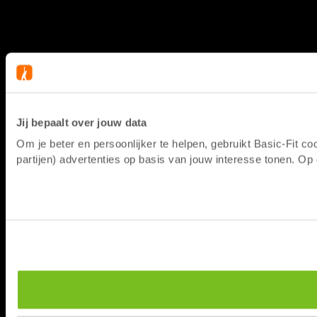
Jij bepaalt over jouw data
Om je beter en persoonlijker te helpen, gebruikt Basic-Fit 
partijen) advertenties op basis van jouw interesse tonen. O