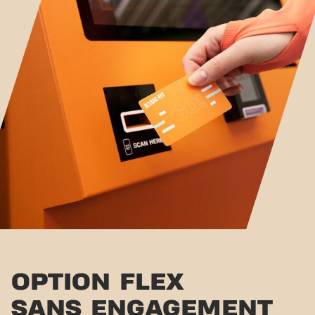
OPTION FLEX
SANS ENGAGEMENT