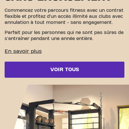
Commencez votre parcours fitness avec un contrat
flexible et profitez d’un accès illimité aux clubs avec
annulation à tout moment - sans engagement.
Parfait pour les personnes qui ne sont pas sûres de
s'entraîner pendant une année entière.
VOIR TOUS