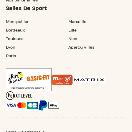
Nos partenaires
Salles De Sport
Montpellier
Marseille
Bordeaux
Lille
Toulouse
Nice
Lyon
Aperçu villes
Paris