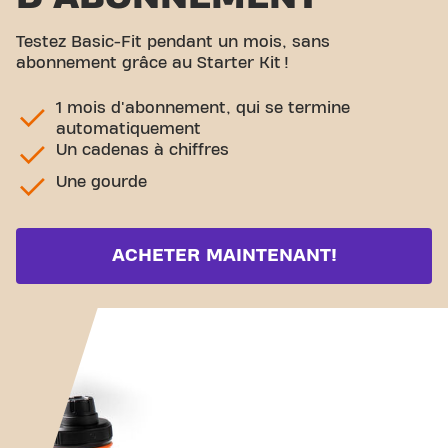
Testez Basic-Fit pendant un mois, sans
abonnement grâce au Starter Kit !
1 mois d'abonnement, qui se termine
automatiquement
Un cadenas à chiffres
Une gourde
ACHETER MAINTENANT!