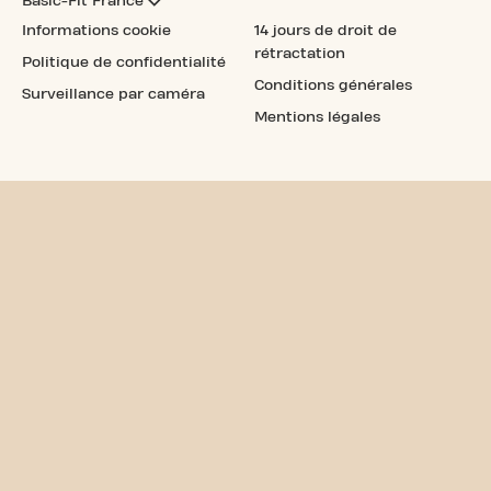
Basic-Fit France
Informations cookie
14 jours de droit de
rétractation
Politique de confidentialité
Conditions générales
Surveillance par caméra
Mentions légales