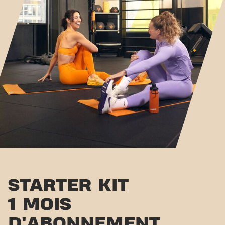
STARTER KIT
1 MOIS
D'ABONNEMENT