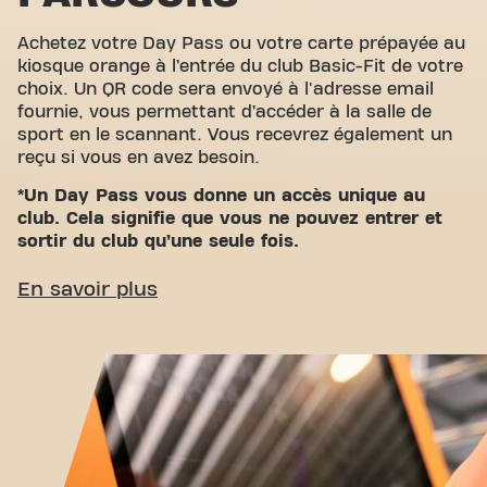
Achetez votre Day Pass ou votre carte prépayée au
kiosque orange à l’entrée du club Basic-Fit de votre
choix. Un QR code sera envoyé à l'adresse email
fournie, vous permettant d’accéder à la salle de
sport en le scannant. Vous recevrez également un
reçu si vous en avez besoin.
*Un Day Pass vous donne un accès unique au
club. Cela signifie que vous ne pouvez entrer et
sortir du club qu’une seule fois.