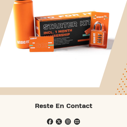
Reste En Contact