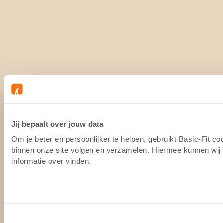
Jij bepaalt over jouw data
Om je beter en persoonlijker te helpen, gebruikt Basic-Fit c
binnen onze site volgen en verzamelen. Hiermee kunnen wij (
informatie over vinden.