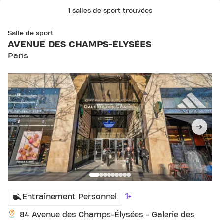
1 salles de sport trouvées
Salle de sport
AVENUE DES CHAMPS-ÉLYSÉES
Paris
1+
Entraînement Personnel
84 Avenue des Champs-Élysées - Galerie des