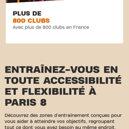
PLUS DE
800 CLUBS
Avec plus de 800 clubs en France
ENTRAÎNEZ-VOUS EN
TOUTE ACCESSIBILITÉ
ET FLEXIBILITÉ À
PARIS 8
Découvrez des zones d'entraînement conçues pour
vous aider à atteindre vos objectifs, regroupant
tout ce dont vous avez besoin au même endroit.