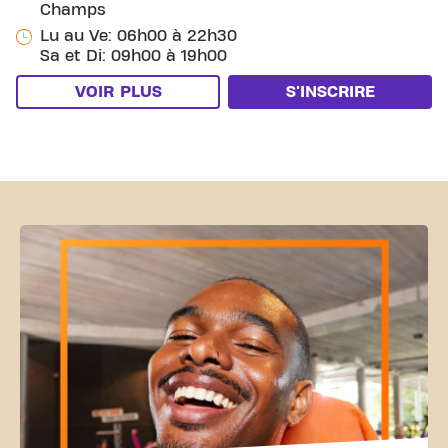
Champs
Lu au Ve: 06h00 à 22h30
Sa et Di: 09h00 à 19h00
VOIR PLUS
S'INSCRIRE