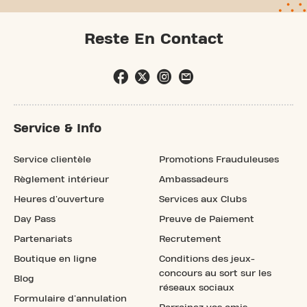
Reste En Contact
Service & Info
Service clientèle
Promotions Frauduleuses
Règlement intérieur
Ambassadeurs
Heures d'ouverture
Services aux Clubs
Day Pass
Preuve de Paiement
Partenariats
Recrutement
Boutique en ligne
Conditions des jeux-
concours au sort sur les
Blog
réseaux sociaux
Formulaire d'annulation