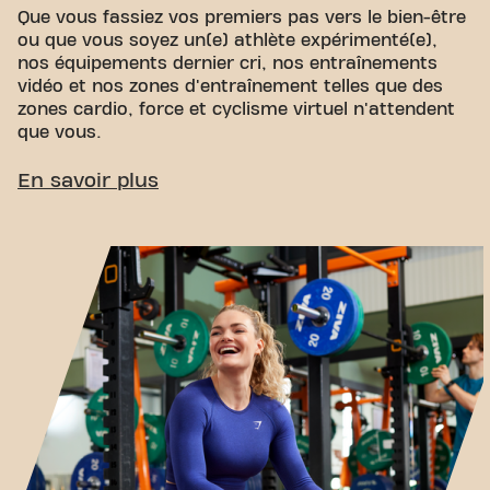
Que vous fassiez vos premiers pas vers le bien-être
ou que vous soyez un(e) athlète expérimenté(e),
nos équipements dernier cri, nos entraînements
vidéo et nos zones d'entraînement telles que des
zones cardio, force et cyclisme virtuel n'attendent
que vous.