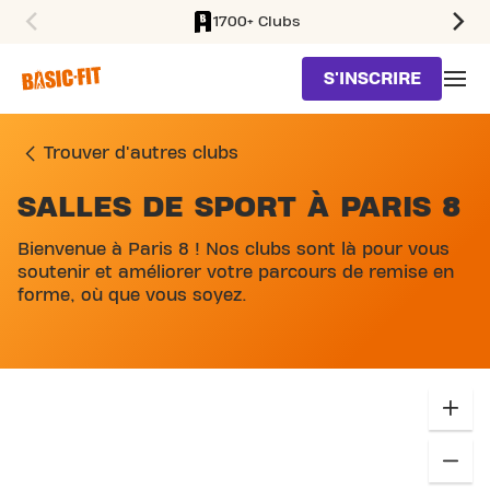
1700+ Clubs
SKIP TO MAIN CONTENT
S'INSCRIRE
Trouver d'autres clubs
SALLES DE SPORT À PARIS 8
Bienvenue à Paris 8 ! Nos clubs sont là pour vous
soutenir et améliorer votre parcours de remise en
forme, où que vous soyez.