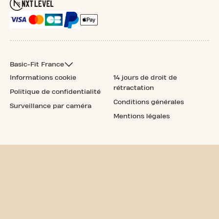
Basic-Fit France
Informations cookie
14 jours de droit de
rétractation
Politique de confidentialité
Conditions générales
Surveillance par caméra
Mentions légales