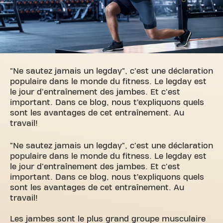
"Ne sautez jamais un legday", c'est une déclaration
populaire dans le monde du fitness. Le legday est
le jour d'entraînement des jambes. Et c'est
important. Dans ce blog, nous t’expliquons quels
sont les avantages de cet entraînement. Au
travail!
"Ne sautez jamais un legday", c'est une déclaration
populaire dans le monde du fitness. Le legday est
le jour d'entraînement des jambes. Et c'est
important. Dans ce blog, nous t’expliquons quels
sont les avantages de cet entraînement. Au
travail!
Les jambes sont le plus grand groupe musculaire