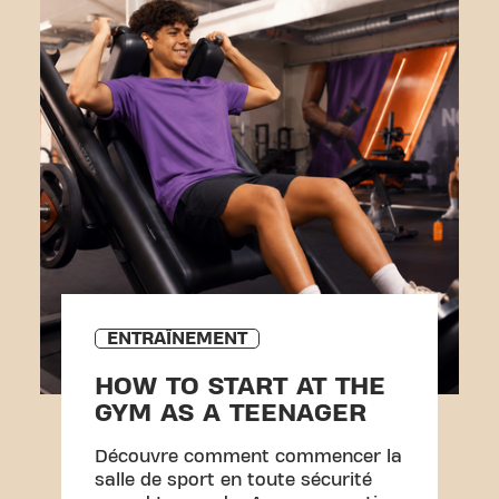
ENTRAÎNEMENT
HOW TO START AT THE
GYM AS A TEENAGER
Découvre comment commencer la
salle de sport en toute sécurité