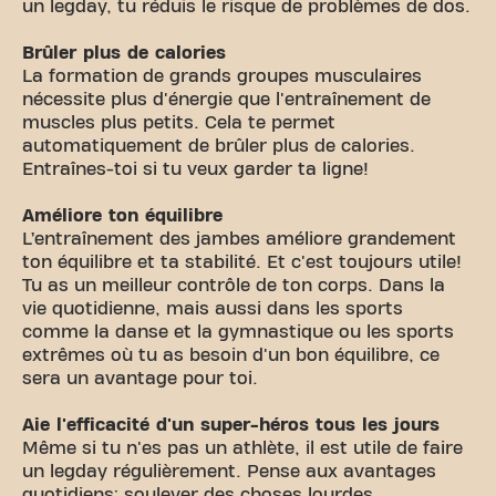
un legday, tu réduis le risque de problèmes de dos.
Brûler plus de calories
La formation de grands groupes musculaires
nécessite plus d'énergie que l'entraînement de
muscles plus petits. Cela te permet
automatiquement de brûler plus de calories.
Entraînes-toi si tu veux garder ta ligne!
Améliore ton équilibre
L’entraînement des jambes améliore grandement
ton équilibre et ta stabilité. Et c'est toujours utile!
Tu as un meilleur contrôle de ton corps. Dans la
vie quotidienne, mais aussi dans les sports
comme la danse et la gymnastique ou les sports
extrêmes où tu as besoin d'un bon équilibre, ce
sera un avantage pour toi.
Aie l'efficacité d'un super-héros tous les jours
Même si tu n'es pas un athlète, il est utile de faire
un legday régulièrement. Pense aux avantages
quotidiens: soulever des choses lourdes,