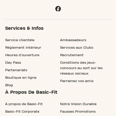
Services & Infos
Service clientèle
Ambassadeurs
Règlement intérieur
Services aux Clubs
Heures d'ouverture
Recrutement
Day Pass
Conditions des jeux-
concours au sort sur les
Partenariats
réseaux sociaux
Boutique en ligne
Parrainez vos amis
Blog
À Propos De Basic-Fit
À propos de Basic-Fit
Notre Vision Durable
Basic-Fit Corporate
Fausses Promotions