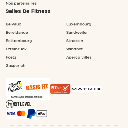
Nos partenaires
Salles De Fitness
Belvaux
Luxembourg
Bereldange
Sandweiler
Bettembourg
Strassen
Ettelbruck
Windhof
Foetz
Aperçu villes
Gasperich