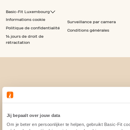
Basic-Fit Luxembourg
Informations cookie
Surveillance par camera
Politique de confidentialité
Conditions générales
14 jours de droit de
rétractation
Jij bepaalt over jouw data
Om je beter en persoonlijker te helpen, gebruikt Basic-Fit 