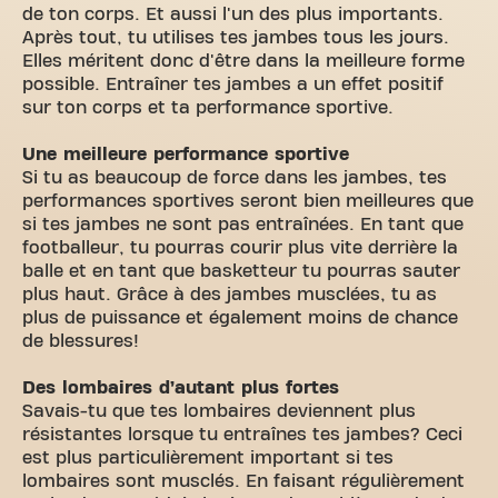
de ton corps. Et aussi l'un des plus importants.
Après tout, tu utilises tes jambes tous les jours.
Elles méritent donc d'être dans la meilleure forme
possible. Entraîner tes jambes a un effet positif
sur ton corps et ta performance sportive.
Une meilleure performance sportive
Si tu as beaucoup de force dans les jambes, tes
performances sportives seront bien meilleures que
si tes jambes ne sont pas entraînées. En tant que
footballeur, tu pourras courir plus vite derrière la
balle et en tant que basketteur tu pourras sauter
plus haut. Grâce à des jambes musclées, tu as
plus de puissance et également moins de chance
de blessures!
Des lombaires d’autant plus fortes
Savais-tu que tes lombaires deviennent plus
résistantes lorsque tu entraînes tes jambes? Ceci
est plus particulièrement important si tes
lombaires sont musclés. En faisant régulièrement