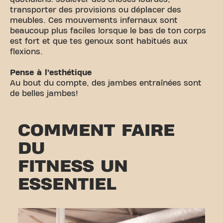
transporter des provisions ou déplacer des
meubles. Ces mouvements infernaux sont
beaucoup plus faciles lorsque le bas de ton corps
est fort et que tes genoux sont habitués aux
flexions.
Pense à l’esthétique
Au bout du compte, des jambes entraînées sont
de belles jambes!
COMMENT FAIRE
DU
FITNESS UN
ESSENTIEL