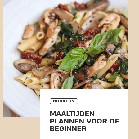
NUTRITION
MAALTIJDEN
PLANNEN VOOR DE
BEGINNER