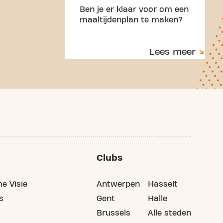
Ben je er klaar voor om een
maaltijdenplan te maken?
Lees meer
Clubs
e Visie
Antwerpen
Hasselt
s
Gent
Halle
Brussels
Alle steden