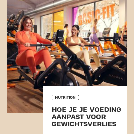
NUTRITION
HOE JE JE VOEDING
AANPAST VOOR
GEWICHTSVERLIES