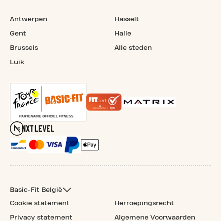
Antwerpen
Hasselt
Gent
Halle
Brussels
Alle steden
Luik
Basic-Fit België
Cookie statement
Herroepingsrecht
Privacy statement
Algemene Voorwaarden