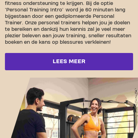
fitness ondersteuning te krijgen. Bij de optie
'Personal Training Intro' word je 60 minuten lang
bijgestaan door een gediplomeerde Personal
Trainer. Onze personal trainers helpen jou je doelen
te bereiken en dankzij hun kennis zal je veel meer
plezier beleven aan jouw training, sneller resultaten
boeken en de kans op blessures verkleinen!
LEES MEER