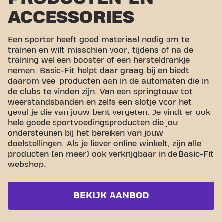
ACCESSORIES
Een sporter heeft goed materiaal nodig om te
trainen en wilt misschien voor, tijdens of na de
training wel een booster of een hersteldrankje
nemen. Basic-Fit helpt daar graag bij en biedt
daarom veel producten aan in de automaten die in
de clubs te vinden zijn. Van een springtouw tot
weerstandsbanden en zelfs een slotje voor het
geval je die van jouw bent vergeten. Je vindt er ook
hele goede sportvoedingsproducten die jou
ondersteunen bij het bereiken van jouw
doelstellingen. Als je liever online winkelt, zijn alle
producten (en meer) ook verkrijgbaar in de Basic-Fit
webshop.
BEKIJK AANBOD