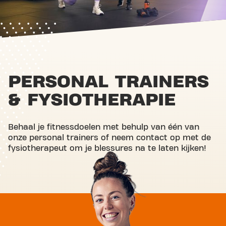
PERSONAL TRAINERS
& FYSIOTHERAPIE
Behaal je fitnessdoelen met behulp van één van
onze personal trainers of neem contact op met de
fysiotherapeut om je blessures na te laten kijken!