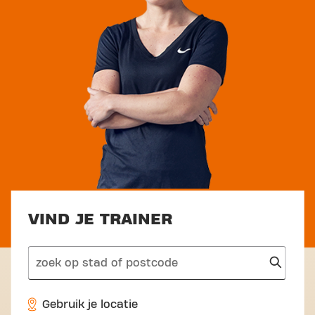
VIND JE TRAINER
search
Gebruik je locatie