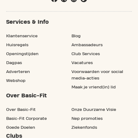
Services & Info
Klantenservice
Blog
Huisregels
Ambassadeurs
Openingstijden
Club Services
Dagpas
Vacatures
Adverteren
Voorwaarden voor social
media-acties
Webshop
Maak je vriend(in) lid
Over Basic-Fit
Over Basic-Fit
Onze Duurzame Visie
Basic-Fit Corporate
Nep promoties
Goede Doelen
Ziekenfonds
Clubs