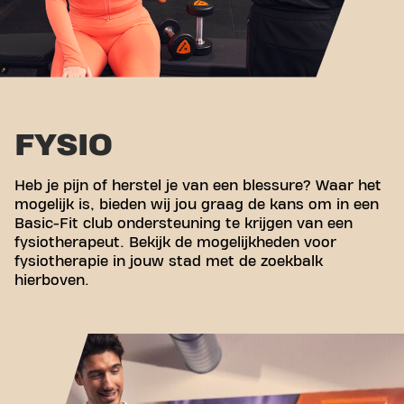
FYSIO
Heb je pijn of herstel je van een blessure? Waar het
mogelijk is, bieden wij jou graag de kans om in een
Basic-Fit club ondersteuning te krijgen van een
fysiotherapeut. Bekijk de mogelijkheden voor
fysiotherapie in jouw stad met de zoekbalk
hierboven.