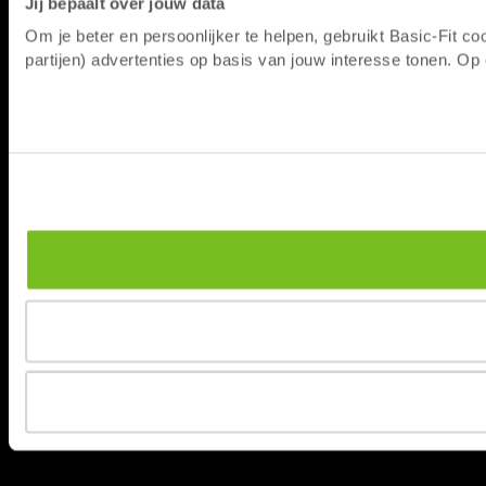
Jij bepaalt over jouw data
Om je beter en persoonlijker te helpen, gebruikt Basic-Fit 
partijen) advertenties op basis van jouw interesse tonen. O