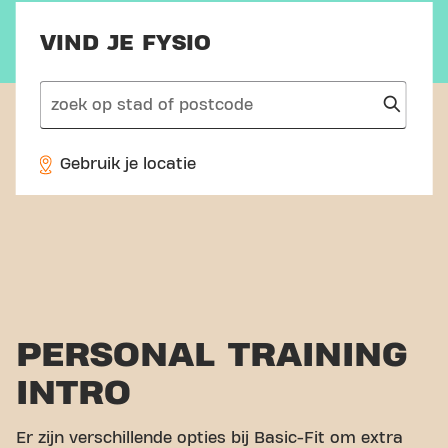
VIND JE FYSIO
search
Gebruik je locatie
PERSONAL TRAINING
INTRO
Er zijn verschillende opties bij Basic-Fit om extra