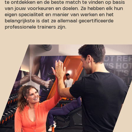
te ontdekken en de beste match te vinden op basis
van jouw voorkeuren en doelen. Ze hebben elk hun
eigen specialiteit en manier van werken en het
belangrijkste is dat ze allemaal gecertificeerde
professionele trainers zijn.