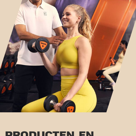
PRODUCTEN EN