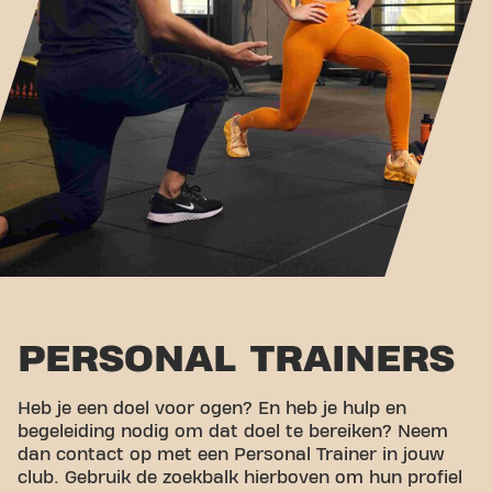
PERSONAL TRAINERS
Heb je een doel voor ogen? En heb je hulp en
begeleiding nodig om dat doel te bereiken? Neem
dan contact op met een Personal Trainer in jouw
club. Gebruik de zoekbalk hierboven om hun profiel