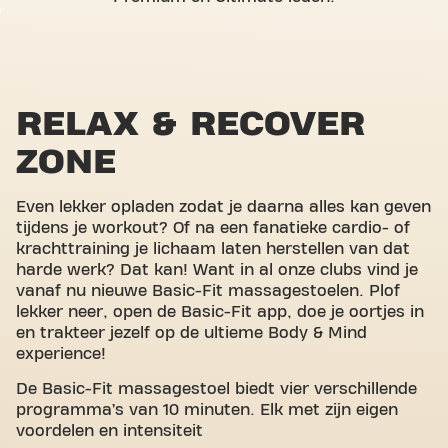
RELAX & RECOVER
ZONE
Even lekker opladen zodat je daarna alles kan geven
tijdens je workout? Of na een fanatieke cardio- of
krachttraining je lichaam laten herstellen van dat
harde werk? Dat kan! Want in al onze clubs vind je
vanaf nu nieuwe Basic-Fit massagestoelen. Plof
lekker neer, open de Basic-Fit app, doe je oortjes in
en trakteer jezelf op de ultieme Body & Mind
experience!
De Basic-Fit massagestoel biedt vier verschillende
programma’s van 10 minuten. Elk met zijn eigen
voordelen en intensiteit