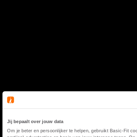
Jij bepaalt over jouw data
Om je beter en persoonlijker te helpen, gebruikt Basic-Fit 