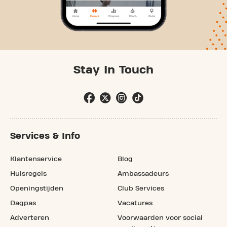
Stay In Touch
Services & Info
Klantenservice
Blog
Huisregels
Ambassadeurs
Openingstijden
Club Services
Dagpas
Vacatures
Adverteren
Voorwaarden voor social