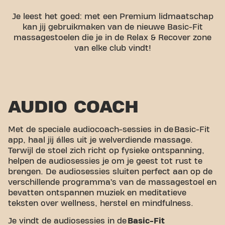
Je leest het goed: met een Premium lidmaatschap
kan jij gebruikmaken van de nieuwe Basic-Fit
massagestoelen die je in de Relax & Recover zone
van elke club vindt!
AUDIO COACH
Met de speciale audiocoach-sessies in de
Basic-Fit
app
, haal jij álles uit je welverdiende massage.
Terwijl de stoel zich richt op fysieke ontspanning,
helpen de audiosessies je om je geest tot rust te
brengen. De audiosessies sluiten perfect aan op de
verschillende programma’s van de massagestoel en
bevatten ontspannen muziek en meditatieve
teksten over wellness, herstel en mindfulness.
Je vindt de audiosessies in de
Basic-Fit