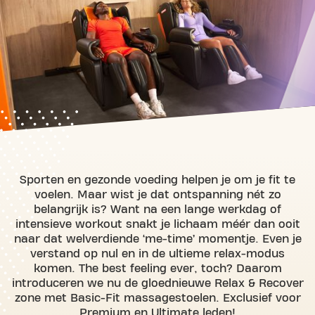
Sporten en gezonde voeding helpen je om je fit te
voelen. Maar wist je dat ontspanning nét zo
belangrijk is? Want na een lange werkdag of
intensieve workout snakt je lichaam méér dan ooit
naar dat welverdiende ‘me-time’ momentje. Even je
verstand op nul en in de ultieme relax-modus
komen. The best feeling ever, toch? Daarom
introduceren we nu de gloednieuwe Relax & Recover
zone met Basic-Fit massagestoelen. Exclusief voor
Premium en Ultimate leden!