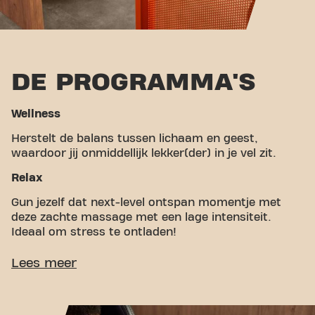
DE PROGRAMMA'S
Wellness
Herstelt de balans tussen lichaam en geest,
waardoor jij onmiddellijk lekker(der) in je vel zit.
Relax
Gun jezelf dat next-level ontspan momentje met
deze zachte massage met een lage intensiteit.
Ideaal om stress te ontladen!