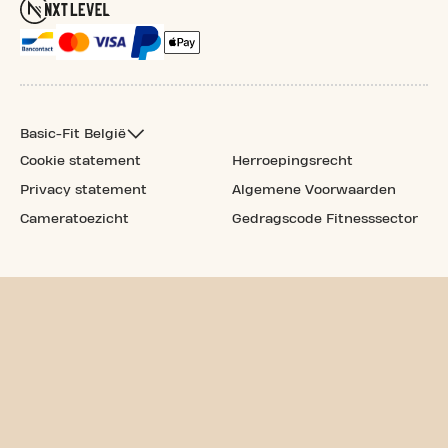
Basic-Fit België
Cookie statement
Herroepingsrecht
Privacy statement
Algemene Voorwaarden
Cameratoezicht
Gedragscode Fitnesssector