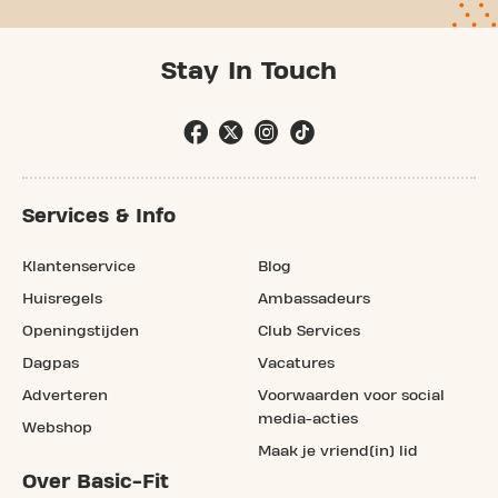
Stay In Touch
Services & Info
Klantenservice
Blog
Huisregels
Ambassadeurs
Openingstijden
Club Services
Dagpas
Vacatures
Adverteren
Voorwaarden voor social
media-acties
Webshop
Maak je vriend(in) lid
Over Basic-Fit