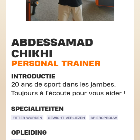
ABDESSAMAD
CHIKHI
PERSONAL TRAINER
INTRODUCTIE
20 ans de sport dans les jambes.
Toujours à l'écoute pour vous aider !
SPECIALITEITEN
FITTER WORDEN
GEWICHT VERLIEZEN
SPIEROPBOUW
OPLEIDING