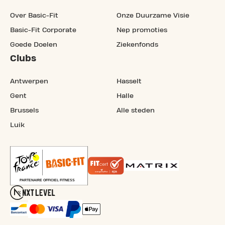
Over Basic-Fit
Onze Duurzame Visie
Basic-Fit Corporate
Nep promoties
Goede Doelen
Ziekenfonds
Clubs
Antwerpen
Hasselt
Gent
Halle
Brussels
Alle steden
Luik