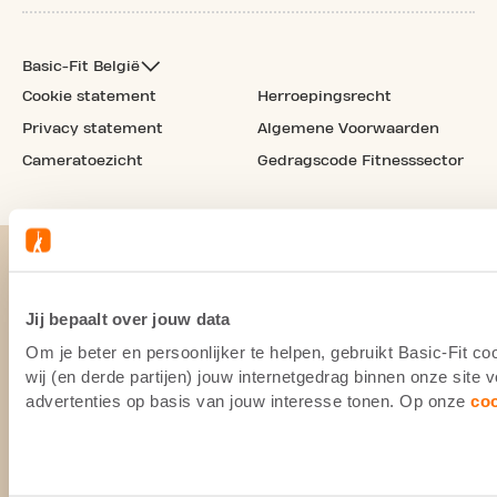
Basic-Fit België
Cookie statement
Herroepingsrecht
Privacy statement
Algemene Voorwaarden
Cameratoezicht
Gedragscode Fitnesssector
Jij bepaalt over jouw data
Om je beter en persoonlijker te helpen, gebruikt Basic-Fit 
wij (en derde partijen) jouw internetgedrag binnen onze site
advertenties op basis van jouw interesse tonen. Op onze
co