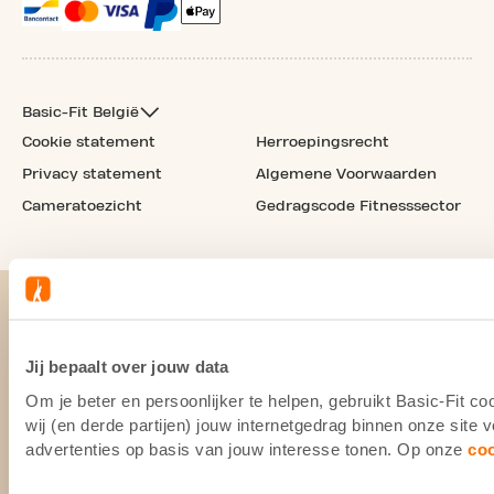
Basic-Fit België
Cookie statement
Herroepingsrecht
Privacy statement
Algemene Voorwaarden
Cameratoezicht
Gedragscode Fitnesssector
Jij bepaalt over jouw data
Om je beter en persoonlijker te helpen, gebruikt Basic-Fit 
wij (en derde partijen) jouw internetgedrag binnen onze site
advertenties op basis van jouw interesse tonen. Op onze
co