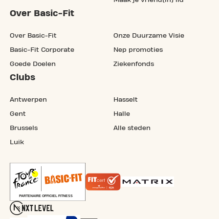
Over Basic-Fit
Over Basic-Fit
Onze Duurzame Visie
Basic-Fit Corporate
Nep promoties
Goede Doelen
Ziekenfonds
Clubs
Antwerpen
Hasselt
Gent
Halle
Brussels
Alle steden
Luik