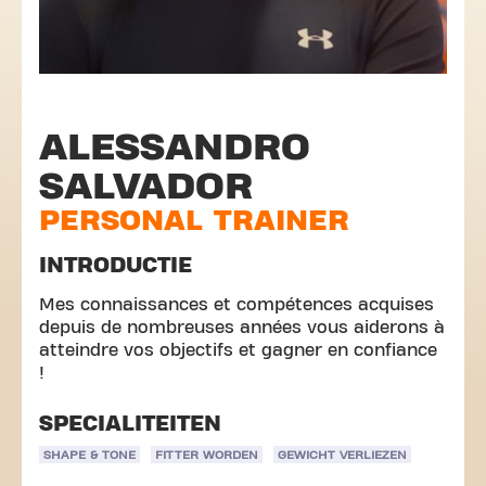
ALESSANDRO
SALVADOR
PERSONAL TRAINER
INTRODUCTIE
Mes connaissances et compétences acquises
depuis de nombreuses années vous aiderons à
atteindre vos objectifs et gagner en confiance
!
SPECIALITEITEN
SHAPE & TONE
FITTER WORDEN
GEWICHT VERLIEZEN